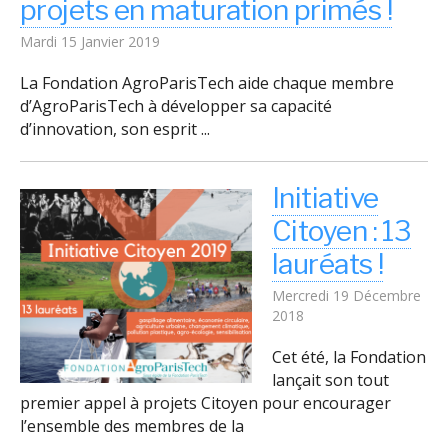
projets en maturation primés !
Mardi 15 Janvier 2019
La Fondation AgroParisTech aide chaque membre
d’AgroParisTech à développer sa capacité
d’innovation, son esprit ...
Initiative
Citoyen : 13
lauréats !
Mercredi 19 Décembre
2018
Cet été, la Fondation
lançait son tout
premier appel à projets Citoyen pour encourager
l’ensemble des membres de la