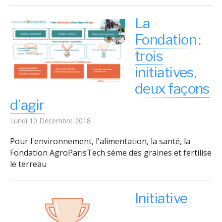
La
Fondation :
trois
initiatives,
deux façons
d’agir
Lundi 10 Décembre 2018
Pour l'environnement, l'alimentation, la santé, la
Fondation AgroParisTech sème des graines et fertilise
le terreau
Initiative