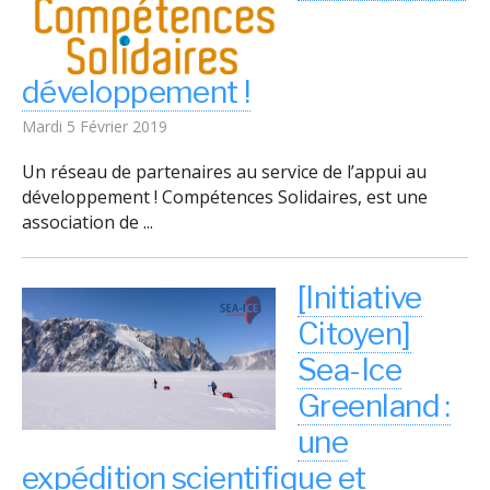
développement !
Mardi 5 Février 2019
Un réseau de partenaires au service de l’appui au
développement ! Compétences Solidaires, est une
association de ...
[Initiative
Citoyen]
Sea-Ice
Greenland :
une
expédition scientifique et