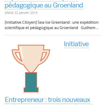
pédagogique au Groenland
Mardi 22 Janvier 2019
[Initiative Citoyen] Sea-Ice Greenland : une expédition
scientifique et pédagogique au Groenland Guilhem ...
Initiative
Entrepreneur : trois nouveaux