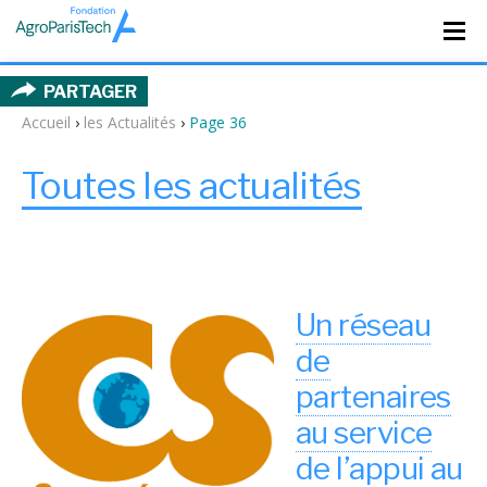
PARTAGER
Accueil
›
les Actualités
›
Page 36
Toutes les actualités
Un réseau
de
partenaires
au service
de l’appui au