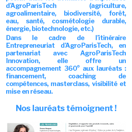
d’AgroParisTech (agriculture,
agroalimentaire, biodiversité, forêt,
eau, santé, cosmétologie durable,
énergie, biotechnologie, etc.)
Dans le cadre de l’itinéraire
Entrepreneuriat d’AgroParisTech, en
partenariat avec AgroParisTech
Innovation, elle offre un
accompagnement 360° aux lauréats :
financement, coaching de
compétences, masterclass, visibilité et
mise en réseau.
Nos lauréats témoignent !