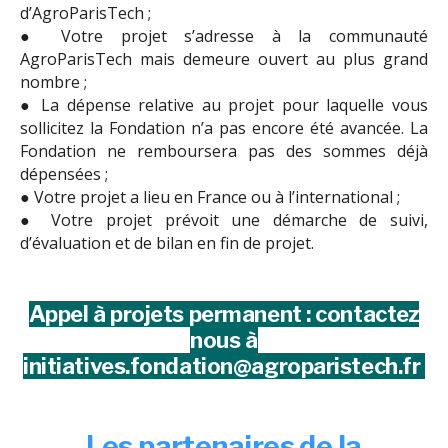
d’AgroParisTech ;
● Votre projet s’adresse à la communauté
AgroParisTech mais demeure ouvert au plus grand
nombre ;
● La dépense relative au projet pour laquelle vous
sollicitez la Fondation n’a pas encore été avancée. La
Fondation ne remboursera pas des sommes déjà
dépensées ;
● Votre projet a lieu en France ou à l’international ;
● Votre projet prévoit une démarche de suivi,
d’évaluation et de bilan en fin de projet.
Appel à projets permanent : contactez
nous à
initiatives.fondation@agroparistech.fr
Les partenaires de la