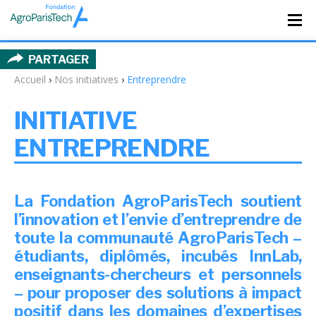
PARTAGER
Accueil
›
Nos initiatives
›
Entreprendre
INITIATIVE
ENTREPRENDRE
La Fondation AgroParisTech soutient
l’innovation et l’envie d’entreprendre de
toute la communauté AgroParisTech –
étudiants, diplômés, incubés InnLab,
enseignants-chercheurs et personnels
– pour proposer des solutions à impact
positif dans les domaines d’expertises