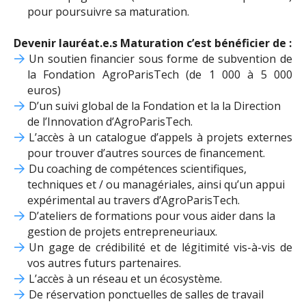
pour poursuivre sa maturation.
Devenir lauréat.e.s Maturation c’est bénéficier de :
Un soutien financier sous forme de subvention de
la Fondation AgroParisTech (de 1 000 à 5 000
euros)
D’un suivi global de la Fondation et la la Direction
de l’Innovation d’AgroParisTech.
L’accès à un catalogue d’appels à projets externes
pour trouver d’autres sources de financement.
Du coaching de compétences scientifiques,
techniques et / ou managériales, ainsi qu’un appui
expérimental au travers d’AgroParisTech.
D’ateliers de formations pour vous aider dans la
gestion de projets entrepreneuriaux.
Un gage de crédibilité et de légitimité vis-à-vis de
vos autres futurs partenaires.
L’accès à un réseau et un écosystème.
De réservation ponctuelles de salles de travail