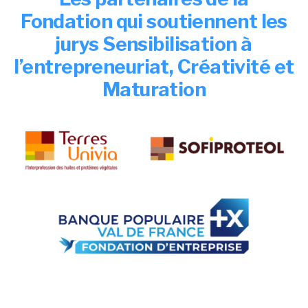
Fondation qui soutiennent les
jurys Sensibilisation à
l’entrepreneuriat, Créativité et
Maturation