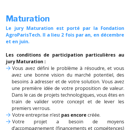
Maturation
Le jury Maturation est porté par la Fondation
AgroParisTech. Il a lieu 2 fois par an, en décembre
et en juin.
Les conditions de participation particulières au
jury Maturation :
Vous avez défini le problème à résoudre, et vous
avez une bonne vision du marché potentiel, des
besoins à adresser et de votre solution. Vous avez
une première idée de votre proposition de valeur.
Dans le cas de projets technologiques, vous êtes en
train de valider votre concept et de lever les
premiers verrous.
Votre entreprise n’est
pas encore
créée.
Votre projet a besoin de moyens
d’accompagnement (financements et compétences)