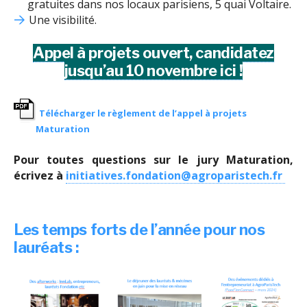
gratuites dans nos locaux parisiens, 5 quai Voltaire.
Une visibilité.
Appel à projets ouvert, candidatez
jusqu’au 10 novembre ici !
Télécharger le règlement de l’appel à projets
Maturation
Pour toutes questions sur le jury Maturation,
écrivez à
initiatives.fondation@agroparistech.fr
Les temps forts de l’année pour nos
lauréats :