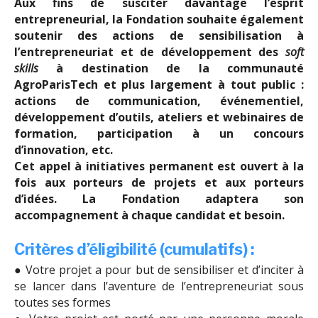
Aux fins de susciter davantage l’esprit
entrepreneurial, la Fondation souhaite également
soutenir des actions de sensibilisation à
l’entrepreneuriat et de développement des
soft
skills
à destination de la communauté
AgroParisTech et plus largement à tout public :
actions de communication, événementiel,
développement d’outils, ateliers et webinaires de
formation, participation à un concours
d’innovation, etc.
Cet appel à initiatives permanent est ouvert à la
fois aux porteurs de projets et aux porteurs
d’idées. La Fondation adaptera son
accompagnement à chaque candidat et besoin.
Critères d’éligibilité (cumulatifs) :
● Votre projet a pour but de sensibiliser et d’inciter à
se lancer dans l’aventure de l’entrepreneuriat sous
toutes ses formes