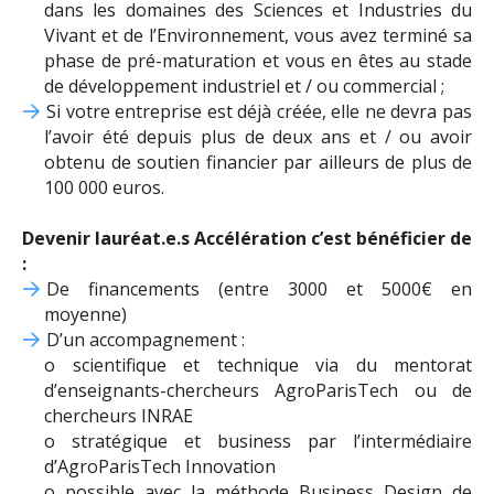
dans les domaines des Sciences et Industries du
Vivant et de l’Environnement, vous avez terminé sa
phase de pré-maturation et vous en êtes au stade
de développement industriel et / ou commercial ;
Si votre entreprise est déjà créée, elle ne devra pas
l’avoir été depuis plus de deux ans et / ou avoir
obtenu de soutien financier par ailleurs de plus de
100 000 euros.
Devenir lauréat.e.s Accélération c’est bénéficier de
:
De financements (entre 3000 et 5000€ en
moyenne)
D’un accompagnement :
o scientifique et technique via du mentorat
d’enseignants-chercheurs AgroParisTech ou de
chercheurs INRAE
o stratégique et business par l’intermédiaire
d’AgroParisTech Innovation
o possible avec la méthode Business Design de