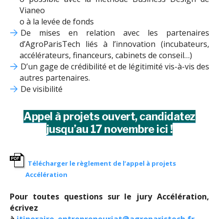
Vianeo
o à la levée de fonds
De mises en relation avec les partenaires
d’AgroParisTech liés à l’innovation (incubateurs,
accélérateurs, financeurs, cabinets de conseil…)
D’un gage de crédibilité et de légitimité vis-à-vis des
autres partenaires.
De visibilité
Appel à projets ouvert, candidatez
jusqu’au 17 novembre ici !
Télécharger le règlement de l’appel à projets
Accélération
Pour toutes questions sur le jury Accélération,
écrivez