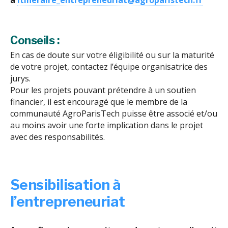
à
itineraire_entrepreneuriat@agroparistech.fr
Conseils :
En cas de doute sur votre éligibilité ou sur la maturité
de votre projet, contactez l’équipe organisatrice des
jurys.
Pour les projets pouvant prétendre à un soutien
financier, il est encouragé que le membre de la
communauté AgroParisTech puisse être associé et/ou
au moins avoir une forte implication dans le projet
avec des responsabilités.
Sensibilisation à
l’entrepreneuriat