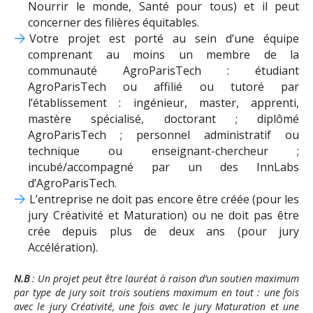
Nourrir le monde, Santé pour tous) et il peut
concerner des filières équitables.
Votre projet est porté au sein d’une équipe
comprenant au moins un membre de la
communauté AgroParisTech : étudiant
AgroParisTech ou affilié ou tutoré par
l’établissement : ingénieur, master, apprenti,
mastère spécialisé, doctorant ; diplômé
AgroParisTech ; personnel administratif ou
technique ou enseignant-chercheur ;
incubé/accompagné par un des InnLabs
d’AgroParisTech.
L’entreprise ne doit pas encore être créée (pour les
jury Créativité et Maturation) ou ne doit pas être
crée depuis plus de deux ans (pour jury
Accélération).
N.B
: Un projet peut être lauréat à raison d’un soutien maximum
par type de jury soit trois soutiens maximum en tout : une fois
avec le jury Créativité, une fois avec le jury Maturation et une