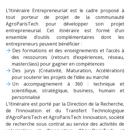
L’Itinéraire Entrepreneuriat est le cadre proposé à
tout porteur de projet de la communauté
AgroParisTech pour développer son projet
entrepreneurial. Cet itinéraire est formé d’un
ensemble d’outils complémentaires dont les
entrepreneurs peuvent bénéficier :
Des formations et des enseignements et l’accès à
des ressources (retours d’expériences, réseau,
masterclass) pour gagner en compétences
Des jurys (Créativité, Maturation, Accélération)
pour soutenir les projets de l’idée au marché
Un accompagnement à 360 : technique et
scientifique, stratégique, business, humain et
personnalisé
L’Itinéraire est porté par la Direction de la Recherche,
de l’Innovation et du Transfert Technologique
d’AgroParisTech et AgroParisTech Innovation, société
de recherche sous contrat au service des activités de