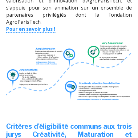
valorisation et d’innovation d’AgroParisTech, et
s’appuie pour son animation sur un ensemble de
partenaires privilégiés dont la Fondation
AgroParisTech.
Pour en savoir plus !
Critères d’éligibilité communs aux trois
jurys Créativité, Maturation et