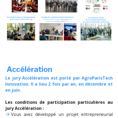
Accélération
Le jury Accélération est porté par AgroParisTech
Innovation. Il a lieu 2 fois par an, en décembre et
en juin.
Les conditions de participation particulières au
jury Accélération :
Vous avez développé un projet entrepreneurial