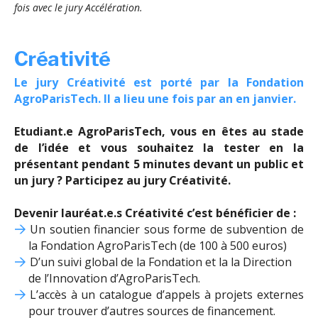
fois avec le jury Accélération.
Créativité
Le jury Créativité est porté par la Fondation
AgroParisTech. Il a lieu une fois par an en janvier.
Etudiant.e AgroParisTech, vous en êtes au stade
de l’idée et vous souhaitez la tester en la
présentant pendant 5 minutes devant un public et
un jury ? Participez au jury Créativité.
Devenir lauréat.e.s Créativité c’est bénéficier de :
Un soutien financier sous forme de subvention de
la Fondation AgroParisTech (de 100 à 500 euros)
D’un suivi global de la Fondation et la la Direction
de l’Innovation d’AgroParisTech.
L’accès à un catalogue d’appels à projets externes
pour trouver d’autres sources de financement.