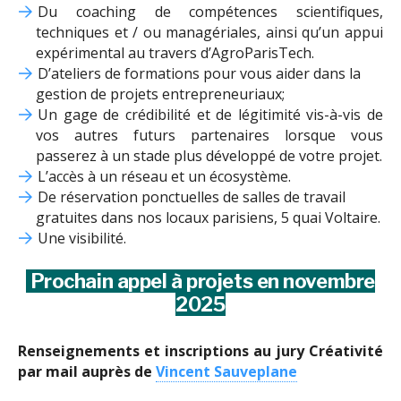
Du coaching de compétences scientifiques,
techniques et / ou managériales, ainsi qu’un appui
expérimental au travers d’AgroParisTech.
D’ateliers de formations pour vous aider dans la
gestion de projets entrepreneuriaux;
Un gage de crédibilité et de légitimité vis-à-vis de
vos autres futurs partenaires lorsque vous
passerez à un stade plus développé de votre projet.
L’accès à un réseau et un écosystème.
De réservation ponctuelles de salles de travail
gratuites dans nos locaux parisiens, 5 quai Voltaire.
Une visibilité.
Prochain appel à projets en novembre
2025
Renseignements et inscriptions au jury Créativité
par mail auprès de
Vincent Sauveplane