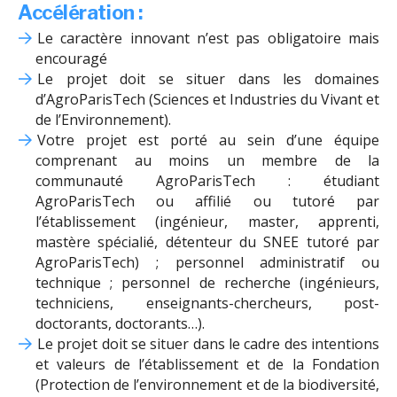
Accélération :
Le caractère innovant n’est pas obligatoire mais
encouragé
Le projet doit se situer dans les domaines
d’AgroParisTech (Sciences et Industries du Vivant et
de l’Environnement).
Votre projet est porté au sein d’une équipe
comprenant au moins un membre de la
communauté AgroParisTech : étudiant
AgroParisTech ou affilié ou tutoré par
l’établissement (ingénieur, master, apprenti,
mastère spécialié, détenteur du SNEE tutoré par
AgroParisTech) ; personnel administratif ou
technique ; personnel de recherche (ingénieurs,
techniciens, enseignants-chercheurs, post-
doctorants, doctorants…).
Le projet doit se situer dans le cadre des intentions
et valeurs de l’établissement et de la Fondation
(Protection de l’environnement et de la biodiversité,