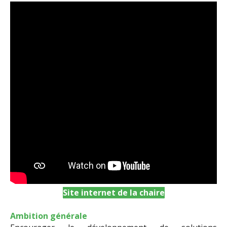
Site internet de la chaire
Ambition générale