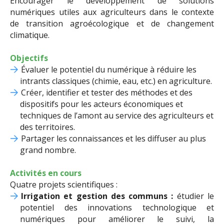
Encourager le développement de solutions
numériques utiles aux agriculteurs dans le contexte
de transition agroécologique et de changement
climatique.
Objectifs
Évaluer le potentiel du numérique à réduire les
intrants classiques (chimie, eau, etc.) en agriculture.
Créer, identifier et tester des méthodes et des
dispositifs pour les acteurs économiques et
techniques de l’amont au service des agriculteurs et
des territoires.
Partager les connaissances et les diffuser au plus
grand nombre.
Activités en cours
Quatre projets scientifiques :
Irrigation et gestion des communs :
étudier le
potentiel des innovations technologique et
numériques pour améliorer le suivi, la