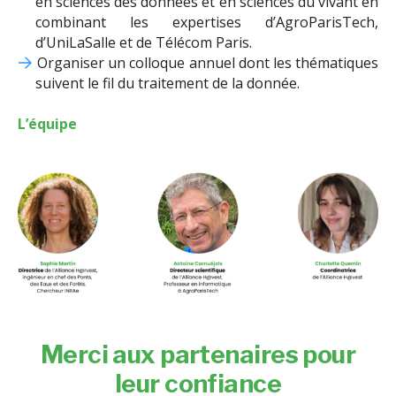
en sciences des données et en sciences du vivant en
combinant les expertises d’AgroParisTech,
d’UniLaSalle et de Télécom Paris.
Organiser un colloque annuel dont les thématiques
suivent le fil du traitement de la donnée.
L’équipe
Merci aux partenaires pour
leur confiance