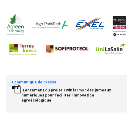
Communiqué de presse :
Lancement du projet Twinfarms : des jumeaux
numériques pour faciliter l’innovation
agroécologique