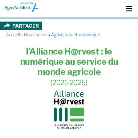
PARTAGER
Accueil
›
Nos chaires
›
Agriculture et numérique
l’Alliance H@rvest : le
numérique au service du
monde agricole
(2021-2025)