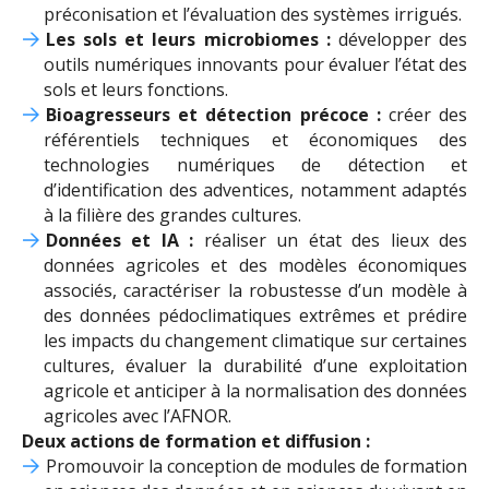
préconisation et l’évaluation des systèmes irrigués.
Les sols et leurs microbiomes :
développer des
outils numériques innovants pour évaluer l’état des
sols et leurs fonctions.
Bioagresseurs et détection précoce :
créer des
référentiels techniques et économiques
des
technologies numériques de détection et
d’identification des adventices, notamment adaptés
à la filière des grandes cultures.
Données et IA :
réaliser un état des lieux des
données agricoles et des modèles économiques
associés, caractériser la robustesse d’un modèle à
des données pédoclimatiques extrêmes et prédire
les impacts du changement climatique sur certaines
cultures, évaluer la durabilité d’une exploitation
agricole et anticiper à la normalisation des données
agricoles avec l’AFNOR.
Deux actions de formation et diffusion :
Promouvoir la conception de modules de formation