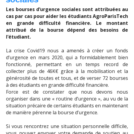
Les bourses d’urgence sociales sont attribuées au
cas par cas pour aider les étudiants AgroParisTech
en grande difficulté financière.
Le montant
attribué de la bourse dépend des besoins de
l’étudiant.
La crise Covid19 nous a amenés à créer un fonds
d’urgence en
mars 2020
, qui a formidablement bien
fonctionné, permettant en un temps record de
collecter plus de 46K€ grâce à la mobilisation et la
générosité de toutes et tous, et de verser 72 bourses
à des étudiants en grande difficulté financière.
Force est de constater que nous devons nous
organiser dans une « routine d’urgence », au vu de la
situation précaire de certains étudiants en maintenant
de manière pérenne la bourse d’urgence.
Si vous rencontrez une situation personnelle difficile,
vous pouvez envoyer votre demande de soutien au