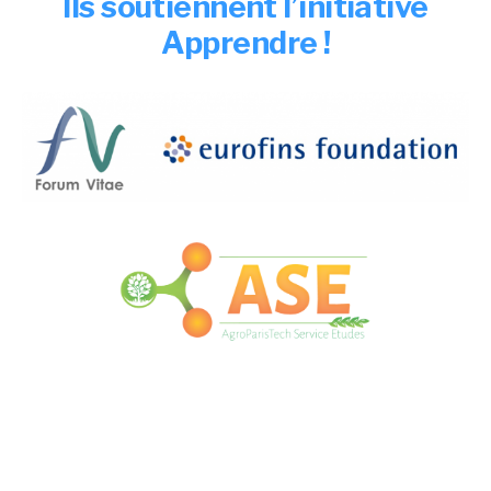
Ils soutiennent l’initiative
Apprendre !