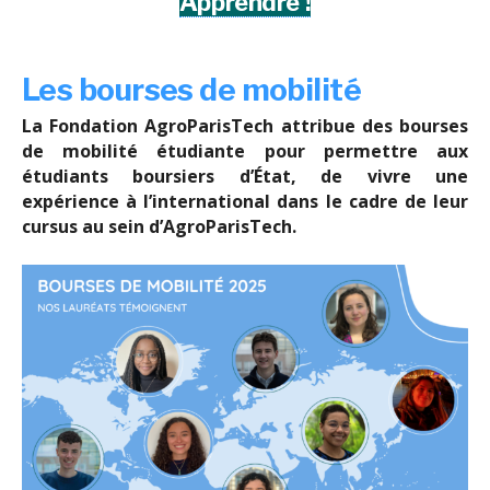
Apprendre !
Les bourses de mobilité
La Fondation AgroParisTech attribue des bourses
de mobilité étudiante pour permettre aux
étudiants boursiers d’État, de vivre une
expérience à l’international dans le cadre de leur
cursus au sein d’AgroParisTech.