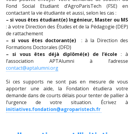
Fond Social Etudiant d’AgroParisTech (FSE) en
contactant la vie étudiante et aussi, selon les cas :
– si vous êtes étudiant(e) Ingénieur, Master
ou MS
: à votre Direction des Études et de la Pédagogie (DEP)
de rattachement
– si vous êtes doctorant(e)
: à la Direction des
Formations Doctorales (DFD)
– si vous êtes déjà diplômé(e) de l’école
: à
l’association APTAlumni à l’adresse
contact@aptalumni.org
Si ces supports ne sont pas en mesure de vous
apporter une aide, la Fondation étudiera votre
demande dans de courts délais pour tenter de pallier à
l’urgence de votre situation. Écrivez à
initiatives.fondation@agroparistech.fr