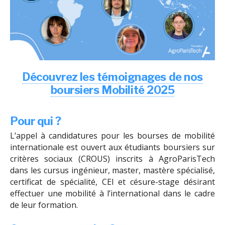
Découvrez les témoignages de nos
boursiers Mobilité 2025
Pour qui ?
L’appel à candidatures pour les bourses de mobilité
internationale est ouvert aux étudiants boursiers sur
critères sociaux (CROUS) inscrits à AgroParisTech
dans les cursus ingénieur, master, mastère spécialisé,
certificat de spécialité, CEI et césure-stage désirant
effectuer une mobilité à l’international dans le cadre
de leur formation.