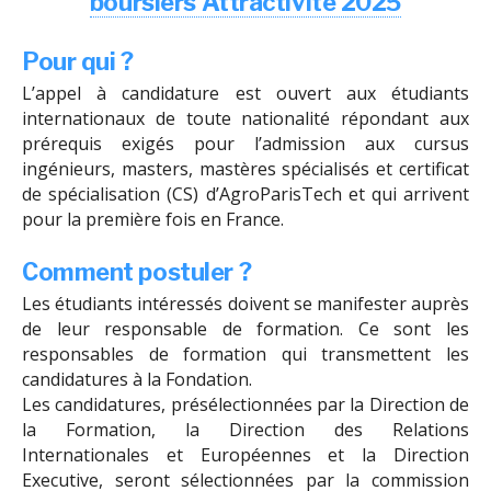
boursiers Attractivité 2025
Pour qui ?
L’appel à candidature est ouvert aux étudiants
internationaux de toute nationalité répondant aux
prérequis exigés pour l’admission aux cursus
ingénieurs, masters, mastères spécialisés et certificat
de spécialisation (CS) d’AgroParisTech et qui arrivent
pour la première fois en France.
Comment postuler ?
Les étudiants intéressés doivent se manifester auprès
de leur responsable de formation. Ce sont les
responsables de formation qui transmettent les
candidatures à la Fondation.
Les candidatures, présélectionnées par la Direction de
la Formation, la Direction des Relations
Internationales et Européennes et la Direction
Executive, seront sélectionnées par la commission