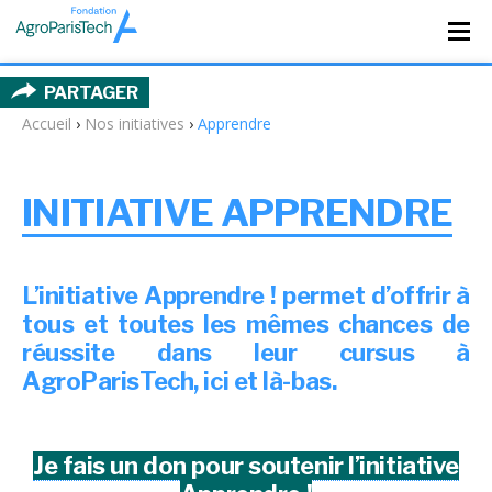
PARTAGER
Accueil
›
Nos initiatives
›
Apprendre
INITIATIVE APPRENDRE
L’initiative Apprendre ! permet d’offrir à
tous et toutes les mêmes chances de
réussite dans leur cursus à
AgroParisTech, ici et là-bas.
Je fais un don pour soutenir l’initiative