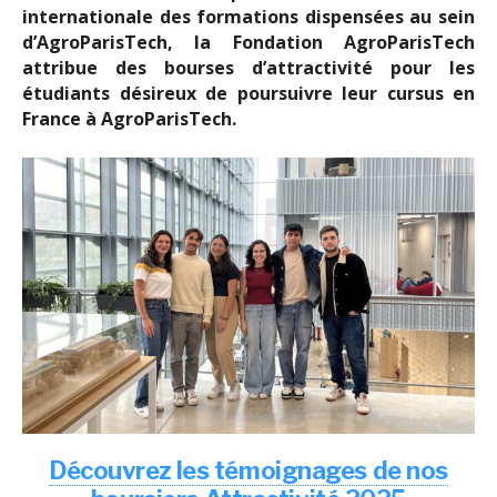
internationale des formations dispensées au sein
d’AgroParisTech, la Fondation AgroParisTech
attribue des bourses d’attractivité pour les
étudiants désireux de poursuivre leur cursus en
France à AgroParisTech.
Découvrez les témoignages de nos