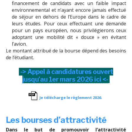
financement de candidats avec un faible impact
environnemental et n’ayant encore jamais effectué
de séjour en dehors de l’Europe dans le cadre de
leurs études. Pour ceux effectuant une demande
pour un pays européen, nous privilégierons ceux
adoptant une mobilité dit « douce » en évitant
l’avion.
Le montant attribué de la bourse dépend des besoins
de l’étudiant.
-> Appel à candidatures ouvert
jusqu’au 1er mars 2026 ici <-
Je télécharge le règlement 2026.
Les bourses d’attractivité
Dans le but de promouvoir l’attractivité