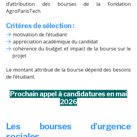
d’attribution des bourses de la Fondation
AgroParisTech.
Critères de sélection :
motivation de l’étudiant
appréciation académique du candidat
cohérence du budget et impact de la bourse sur le
projet
Le montant attribué de la bourse dépend des besoins
de l’étudiant.
Prochain appel à candidatures en mai
2026
Les bourses d’urgence
sociales