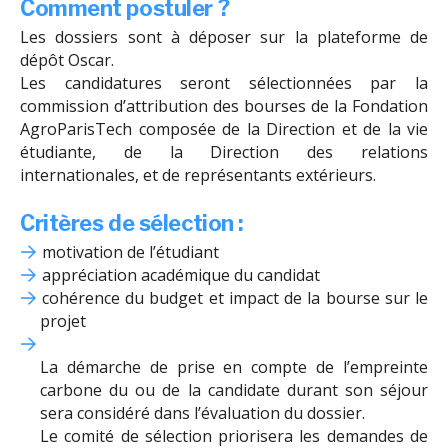
Comment postuler ?
Les dossiers sont à déposer sur la plateforme de
dépôt Oscar.
Les candidatures seront sélectionnées par la
commission d’attribution des bourses de la Fondation
AgroParisTech composée de la Direction et de la vie
étudiante, de la Direction des relations
internationales, et de représentants extérieurs.
Critères de sélection :
motivation de l’étudiant
appréciation académique du candidat
cohérence du budget et impact de la bourse sur le
projet
La démarche de prise en compte de l’empreinte
carbone du ou de la candidate durant son séjour
sera considéré dans l’évaluation du dossier.
Le comité de sélection priorisera les demandes de