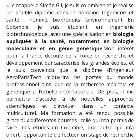
« Je m’appelle Simón Gil, je suis colombien et je réalise
un double diplôme dans le domaine Ingénierie et
santé : homme, bioproduits, environnement. En
Colombie, je suis étudiant en ingénierie
biotechnologique, avec une spécialisation en
biologie
appliquée à la santé, notamment en biologie
moléculaire et en génie génétique
.Mon intérêt
pour la France découle de la force en recherche et
développement qui caractérise les grandes écoles, et
je suis convaincu que le diplôme d’ingénieur
AgroParisTech m’ouvrira les portes du monde
professionnel ainsi que de la recherche médicale et
génétique à l’échelle internationale. De plus, il me
permettra d’accéder à de nouvelles approches
scientifiques et d’évoluer dans un contexte
multiculturel. Ma formation a été rendu possible
grâce aux différentes bourses : celle qui m’a permis de
faire mes études en Colombie, une autre qui m’a
offert l’opportunité d’effectuer un stage de recherche