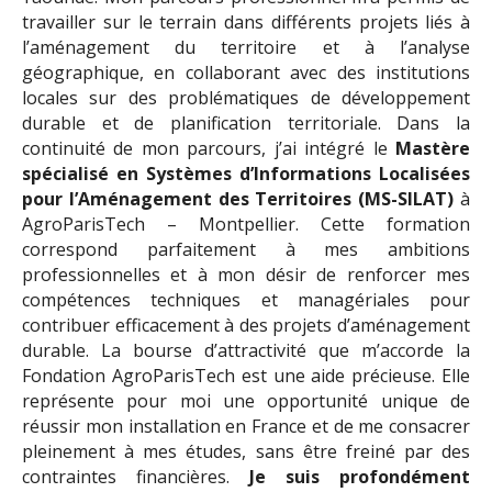
travailler sur le terrain dans différents projets liés à
l’aménagement du territoire et à l’analyse
géographique, en collaborant avec des institutions
locales sur des problématiques de développement
durable et de planification territoriale. Dans la
continuité de mon parcours, j’ai intégré le
Mastère
spécialisé en Systèmes d’Informations Localisées
pour l’Aménagement des Territoires (MS-SILAT)
à
AgroParisTech – Montpellier. Cette formation
correspond parfaitement à mes ambitions
professionnelles et à mon désir de renforcer mes
compétences techniques et managériales pour
contribuer efficacement à des projets d’aménagement
durable. La bourse d’attractivité que m’accorde la
Fondation AgroParisTech est une aide précieuse. Elle
représente pour moi une opportunité unique de
réussir mon installation en France et de me consacrer
pleinement à mes études, sans être freiné par des
contraintes financières.
Je suis profondément