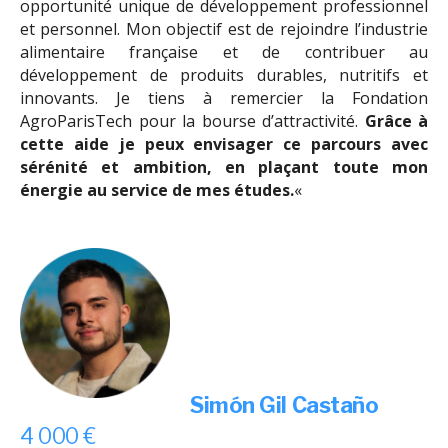
opportunité unique de développement professionnel
et personnel. Mon objectif est de rejoindre l’industrie
alimentaire française et de contribuer au
développement de produits durables, nutritifs et
innovants. Je tiens à remercier la Fondation
AgroParisTech pour la bourse d’attractivité.
Grâce à
cette aide je peux envisager ce parcours avec
sérénité et ambition, en plaçant toute mon
énergie au service de mes études.
«
Simón Gil Castaño
4 000 €