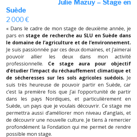
Julie Mazuy – Stage en
Suède
2 000 €
« Dans le cadre de mon stage de deuxième année, je
pars en
stage de recherche au SLU en Suède dans
le domaine de l’agriculture et de l’environnement.
Je suis passionnée par ces deux domaines, et j’aimerai
pouvoir allier les deux dans mon activité
professionnelle.
Ce stage aura pour objectif
d’étudier l’impact du réchauffement climatique et
de sécheresses sur les sols agricoles suédois.
Je
suis très heureuse de pouvoir partir en Suède, car
c’est la première fois que j’ai l’opportunité de partir
dans les pays Nordiques, et particulièrement en
Suède, un pays que je voulais découvrir. Ce stage me
permettra aussi d’améliorer mon niveau d’anglais, et
de découvrir une nouvelle culture. Je tiens à remercier
profondément la Fondation qui me permet de rendre
possible mon stage.