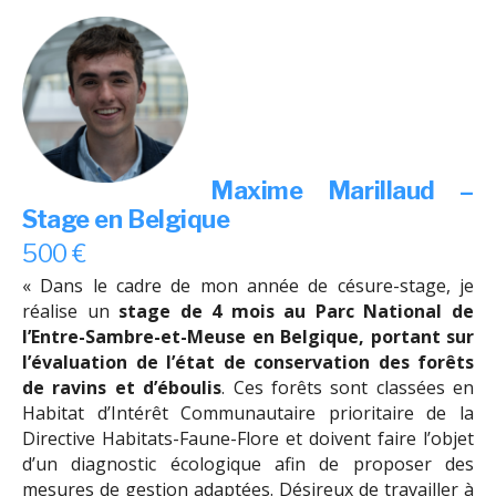
Maxime Marillaud –
Stage en Belgique
500 €
« Dans le cadre de mon année de césure-stage, je
réalise un
stage de 4 mois au Parc National de
l’Entre-Sambre-et-Meuse en Belgique, portant sur
l’évaluation de l’état de conservation des forêts
de ravins et d’éboulis
. Ces forêts sont classées en
Habitat d’Intérêt Communautaire prioritaire de la
Directive Habitats-Faune-Flore et doivent faire l’objet
d’un diagnostic écologique afin de proposer des
mesures de gestion adaptées. Désireux de travailler à