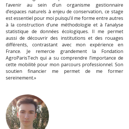
l’avenir au sein d’un organisme gestionnaire
d’espaces naturels à enjeu de conservation, ce stage
est essentiel pour moi puisqu’il me forme entre autres
à la construction d’une méthodologie et à l’analyse
statistique de données écologiques. Il me permet
aussi de découvrir des institutions et des rouages
différents, contrastant avec mon expérience en
France. Je remercie grandement la Fondation
AgroParisTech qui a su comprendre l’importance de
cette mobilité pour mon parcours professionnel. Son
soutien financier me permet de me former
sereinement.»