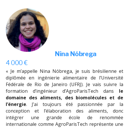
Nina Nóbrega
4 000 €
« Je m’appelle Nina Nóbrega, je suis brésilienne et
diplômée en ingénierie alimentaire de l’Université
Fédérale de Rio de Janeiro (UFRJ). Je vais suivre la
formation d’ingénieur d’AgroParisTech dans
le
domaine des aliments, des biomolécules et de
l’énergie
. J’ai toujours été passionnée par la
conception et l’élaboration des aliments, donc
intégrer une grande école de renommée
internationale comme AgroParisTech représente une