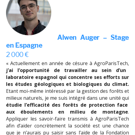
Alwen Auger – Stage
en Espagne
2 000 €
« Actuellement en année de césure à AgroParisTech,
j’ai l’opportunité de travailler au sein d’un
laboratoire espagnol qui concentre ses efforts sur
les études géologiques et biologiques du climat.
Etant moi-même intéressé par la gestion des forêts et
milieux naturels, je me suis intégré dans une unité qui
étudie l’efficacité des forêts de protection face
aux éboulements en milieu de montagne
.
Appliquer les savoir-faire transmis à AgroParisTech
afin d’aider concrètement la société est une chance
que je n’aurais pu saisir sans l’aide de la Fondation