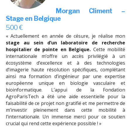
Morgan Climent –
Stage en Belgique
500 €
« Actuellement en année de césure, je réalise mon
stage au sein d’un laboratoire de recherche
hospitalier de pointe en Belgique.
Cette mobilité
internationale m’offre un accès privilégié à un
écosystème d’excellence et à des technologies
d’imagerie haute résolution spécifiques, complétant
ainsi ma formation d’ingénieur par une expertise
européenne unique en biologie vasculaire et
bioinformatique. L’appui de la Fondation
AgroParisTech a été une aide essentielle pour la
faisabilité de ce projet non gratifié et me permettre de
m’investir pleinement dans cette mobilité à
l’internationale. Un immense merci pour ce soutien
crucial qui rend cette expérience possible ! »