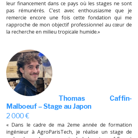
leur financement dans ce pays où les stages ne sont
pas rémunérés. C’est avec enthousiasme que je
remercie encore une fois cette fondation qui me
rapproche de mon objectif professionnel au cœur de
la recherche en milieu tropicale humide.»
Thomas Caffin-
Malboeuf –
Stage au Japon
2 000 €
« Dans le cadre de ma 2eme année de formation
ingénieur à AgroParisTech, je réalise un stage de