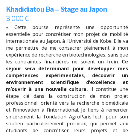
Khadidiatou Ba – Stage au Japon
3 000 €
« Cette bourse représente une opportunité
essentielle pour concrétiser mon projet de mobilité
internationale au Japon, à l’Université de Kobe. Elle va
me permettre de me consacrer pleinement à mon
expérience de recherche en biotechnologies, sans que
les contraintes financières ne soient un frein.
Ce
séjour sera déterminant pour développer mes
compétences expérimentales, découvrir un
environnement scientifique d’excellence et
m’ouvrir à une nouvelle culture.
Il constitue une
étape clé dans la construction de mon projet
professionnel, orienté vers la recherche biomédicale
et l’innovation à l’international. Je tiens à remercier
sincèrement la Fondation AgroParisTech pour son
soutien particulièrement précieux, qui permet aux
étudiants de concrétiser leurs projets et de