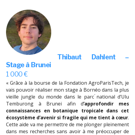
Thibaut Dahlent –
Stage à Brunei
1 000 €
« Grâce à la bourse de la Fondation AgroParisTech, je
vais pouvoir réaliser mon stage à Bornéo dans la plus
vieille jungle du monde dans le parc ́national d’Ulu
Temburong à Brunei afin d
’approfondir mes
connaissances en botanique tropicale dans cet
écosystème d’avenir si fragile qui me tient à cœur
.
Cette aide va me permettre de me plonger pleinement
dans mes recherches sans avoir à me préoccuper de