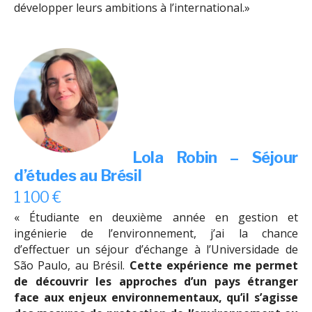
développer leurs ambitions à l’international.»
Lola Robin –
Séjour
d’études au Brésil
1 100 €
« Étudiante en deuxième année en gestion et
ingénierie de l’environnement, j’ai la chance
d’effectuer un séjour d’échange à l’Universidade de
São Paulo, au Brésil.
Cette expérience me permet
de découvrir les approches d’un pays étranger
face aux enjeux environnementaux, qu’il s’agisse