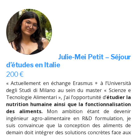
Julie-Mei Petit – Séjour
d’études en Italie
200 €
« Actuellement en échange Erasmus + à l’Università
degli Studi di Milano au sein du master « Scienze e
Tecnologie Alimentari », j’ai l’opportunité d’
étudier la
nutrition humaine ainsi que la fonctionnalisation
des aliments.
Mon ambition étant de devenir
ingénieur agro-alimentaire en R&D formulation, je
suis convaincue que la conception des aliments de
demain doit intégrer des solutions concrètes face aux