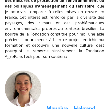
des mesures de protection de l’environnement ou
des politiques d’aménagement du territoire,
que
je pourrais comparer à celles mises en œuvre en
France. Cet intérêt est renforcé par la diversité des
paysages, des climats et des problématiques
environnementales propres au contexte brésilien. La
bourse de la Fondation constitue pour moi une aide
précieuse pour mener à bien ce projet, enrichir ma
formation et découvrir une nouvelle culture; c’est
pourquoi je remercie sincèrement la Fondation
AgroParisTech pour son soutien.»
Manaiva Halgand –