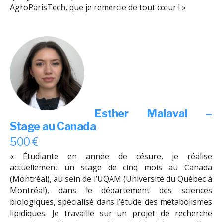
AgroParisTech, que je remercie de tout cœur ! »
Esther Malaval –
Stage au Canada
500 €
« Étudiante en année de césure, je réalise
actuellement un stage de cinq mois au Canada
(Montréal), au sein de l’UQAM (Université du Québec à
Montréal), dans le département des sciences
biologiques, spécialisé dans l’étude des métabolismes
lipidiques. Je travaille sur un projet de recherche