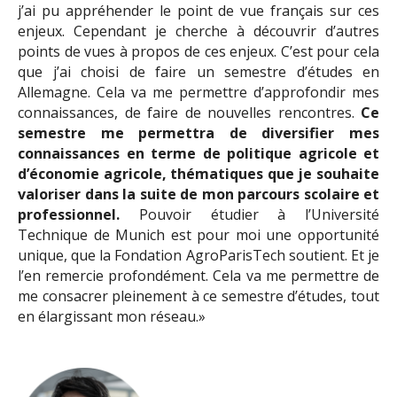
j’ai pu appréhender le point de vue français sur ces
enjeux. Cependant je cherche à découvrir d’autres
points de vues à propos de ces enjeux. C’est pour cela
que j’ai choisi de faire un semestre d’études en
Allemagne. Cela va me permettre d’approfondir mes
connaissances, de faire de nouvelles rencontres.
Ce
semestre me permettra de diversifier mes
connaissances en terme de politique agricole et
d’économie agricole, thématiques que je souhaite
valoriser dans la suite de mon parcours scolaire et
professionnel.
Pouvoir étudier à l’Université
Technique de Munich est pour moi une opportunité
unique, que la Fondation AgroParisTech soutient. Et je
l’en remercie profondément. Cela va me permettre de
me consacrer pleinement à ce semestre d’études, tout
en élargissant mon réseau.»