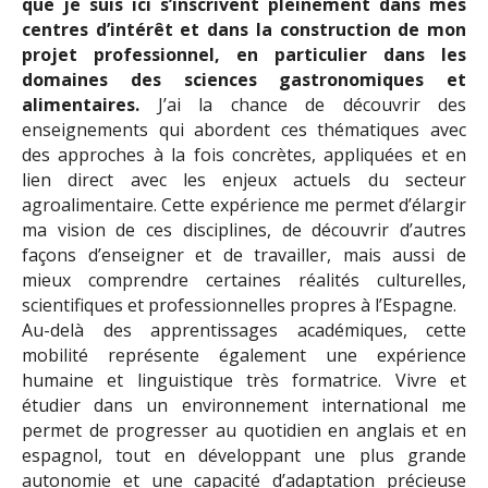
que je suis ici s’inscrivent pleinement dans mes
centres d’intérêt et dans la construction de mon
projet professionnel, en particulier dans les
domaines des sciences gastronomiques et
alimentaires.
J’ai la chance de découvrir des
enseignements qui abordent ces thématiques avec
des approches à la fois concrètes, appliquées et en
lien direct avec les enjeux actuels du secteur
agroalimentaire. Cette expérience me permet d’élargir
ma vision de ces disciplines, de découvrir d’autres
façons d’enseigner et de travailler, mais aussi de
mieux comprendre certaines réalités culturelles,
scientifiques et professionnelles propres à l’Espagne.
Au-delà des apprentissages académiques, cette
mobilité représente également une expérience
humaine et linguistique très formatrice. Vivre et
étudier dans un environnement international me
permet de progresser au quotidien en anglais et en
espagnol, tout en développant une plus grande
autonomie et une capacité d’adaptation précieuse