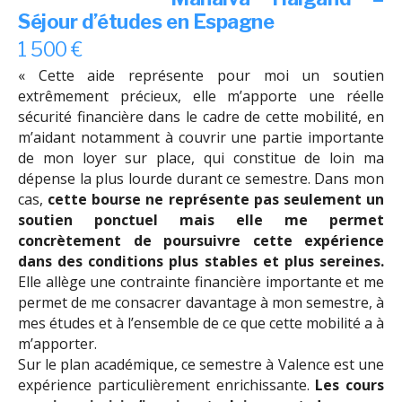
Séjour d’études en Espagne
1 500 €
« Cette aide représente pour moi un soutien
extrêmement précieux, elle m’apporte une réelle
sécurité financière dans le cadre de cette mobilité, en
m’aidant notamment à couvrir une partie importante
de mon loyer sur place, qui constitue de loin ma
dépense la plus lourde durant ce semestre. Dans mon
cas,
cette bourse ne représente pas seulement un
soutien ponctuel mais elle me permet
concrètement de poursuivre cette expérience
dans des conditions plus stables et plus sereines.
Elle allège une contrainte financière importante et me
permet de me consacrer davantage à mon semestre, à
mes études et à l’ensemble de ce que cette mobilité a à
m’apporter.
Sur le plan académique, ce semestre à Valence est une
expérience particulièrement enrichissante.
Les cours