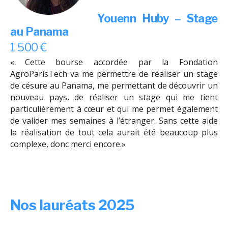
Youenn Huby –
Stage
au Panama
1 500 €
« Cette bourse accordée par la Fondation
AgroParisTech va me permettre de réaliser un stage
de césure au Panama, me permettant de découvrir un
nouveau pays, de réaliser un stage qui me tient
particulièrement à cœur et qui me permet également
de valider mes semaines à l’étranger. Sans cette aide
la réalisation de tout cela aurait été beaucoup plus
complexe, donc merci encore.»
Nos lauréats 2025