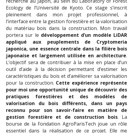
recherche au Japon, au sein du Laboratory of Forest
Ecology de l’Université de Kyoto. Ce stage s’inscrit
pleinement dans mon projet professionnel, à
l’interface entre la gestion forestière et la valorisation
du matériau bois dans la construction. Mon travail
portera sur le
développement d’un modèle LiDAR
appliqué aux peuplements de Cryptomeria
japonica, une essence centrale dans la filière bois
japonaise et largement utilisée en architecture
.
L’objectif sera de contribuer à la mise en place d’un
outil d’aide à la décision permettant d’estimer les
caractéristiques du bois et d’améliorer sa valorisation
pour la construction.
Cette expérience représente
pour moi une opportunité unique de découvrir des
pratiques forestières et des modèles de
valorisation du bois différents, dans un pays
reconnu pour son savoir-faire en matière de
gestion forestière et de construction bois
. La
bourse de la Fondation AgroParisTech joue un rôle
essentiel dans la réalisation de ce projet. Elle me