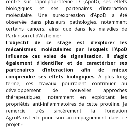
centré sur l’apolipoprotéine D (ApoD), ses effets
biologiques et ses partenaires d’interaction
moléculaire. Une surexpression d’ApoD a été
observée dans plusieurs pathologies, notamment
certains cancers, ainsi que dans les maladies de
Parkinson et d’Alzheimer.
L’objectif de ce stage est d’explorer les
mécanismes moléculaires par lesquels l’ApoD
influence ces voies de signalisation. Il s’agit
également d’identifier et de caractériser ses
partenaires d’interaction afin de mieux
comprendre ses effets biologiques
. À plus long
terme, ces travaux pourraient contribuer au
développement de nouvelles approches
thérapeutiques, notamment en exploitant les
propriétés anti-inflammatoires de cette protéine. Je
remercie très sincèrement la Fondation
AgroParisTech pour son accompagnement dans ce
projet.»