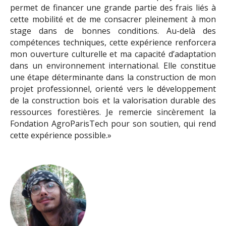
permet de financer une grande partie des frais liés à
cette mobilité et de me consacrer pleinement à mon
stage dans de bonnes conditions. Au-delà des
compétences techniques, cette expérience renforcera
mon ouverture culturelle et ma capacité d’adaptation
dans un environnement international. Elle constitue
une étape déterminante dans la construction de mon
projet professionnel, orienté vers le développement
de la construction bois et la valorisation durable des
ressources forestières. Je remercie sincèrement la
Fondation AgroParisTech pour son soutien, qui rend
cette expérience possible.»