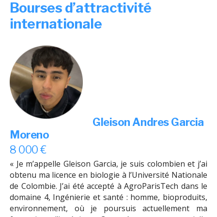
Bourses d’attractivité
internationale
Gleison Andres Garcia
Moreno
8 000 €
« Je m’appelle Gleison Garcia, je suis colombien et j’ai
obtenu ma licence en biologie à l’Université Nationale
de Colombie. J’ai été accepté à AgroParisTech dans le
domaine 4, Ingénierie et santé : homme, bioproduits,
environnement, où je poursuis actuellement ma