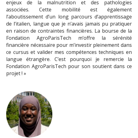
enjeux de la malnutrition et des pathologies
associées. Cette mobilité est également
l’aboutissement d’un long parcours d’apprentissage
de l’italien, langue que je n’avais jamais pu pratiquer
en raison de contraintes financières. La bourse de la
Fondation AgroParisTech m’offre la sérénité
financière nécessaire pour m’investir pleinement dans
ce cursus et valider mes compétences techniques en
langue étrangère. C’est pourquoi je remercie la
Fondation AgroParisTech pour son soutient dans ce
projet ! »