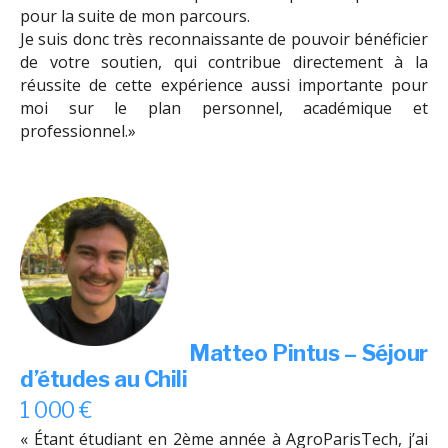
pour la suite de mon parcours.
Je suis donc très reconnaissante de pouvoir bénéficier
de votre soutien, qui contribue directement à la
réussite de cette expérience aussi importante pour
moi sur le plan personnel, académique et
professionnel.»
Matteo Pintus –
Séjour
d’études au Chili
1 000 €
« Étant étudiant en 2ème année à AgroParisTech, j’ai