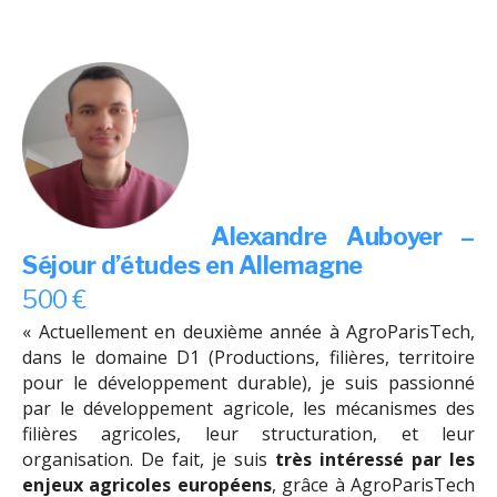
Alexandre Auboyer –
Séjour d’études en Allemagne
500 €
« Actuellement en deuxième année à AgroParisTech,
dans le domaine D1 (Productions, filières, territoire
pour le développement durable), je suis passionné
par le développement agricole, les mécanismes des
filières agricoles, leur structuration, et leur
organisation. De fait, je suis
très intéressé par les
enjeux agricoles européens
, grâce à AgroParisTech