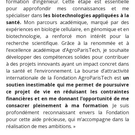
formation d’ingénieur. Cette étape est essentielle
pour approfondir mes connaissances et me
spécialiser dans
les biotechnologies appliquées à la
santé.
Mon parcours académique, marqué par des
expériences en biologie cellulaire, en génomique et en
biotechnologie, a renforcé mon intérêt pour la
recherche scientifique. Grâce à la renommée et à
l’excellence académique d’AgroParisTech, je souhaite
développer des compétences solides pour contribuer
à des projets innovants ayant un impact concret dans
la santé et l’environnement. La bourse d’attractivité
internationale de la Fondation AgroParisTech est
un
soutien inestimable qui me permet de poursuivre
ce projet de vie en réduisant les contraintes
financières et en me donnant l’opportunité de me
consacrer pleinement à ma formation
. Je suis
profondément reconnaissant envers la Fondation
pour cette aide précieuse, qui m’accompagne dans la
réalisation de mes ambitions. »