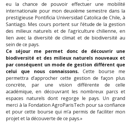
eu la chance de pouvoir effectuer une mobilité
internationale pour mon deuxième semestre dans la
prestigieuse Pontificia Universidad Catolica de Chile, à
Santiago. Mes cours portent sur l’étude de la gestion
des milieux naturels et de l’agriculture chilienne, en
lien avec la diversité de climat et de biodiversité au
sein de ce pays.
Ce séjour me permet donc de découvrir une
biodiversité et des milieux naturels nouveaux et
par conséquent un mode de gestion différent que
celui que nous connaissons.
Cette bourse me
permettra d’approcher cette gestion de façon plus
concrète, par une vision différente de celle
académique, en découvrant les nombreux parcs et
espaces naturels dont regorge le pays. Un grand
merci à la Fondation AgroParisTech pour sa confiance
et pour cette bourse qui m’a permis de faciliter mon
projet et la découverte de ce pays.»