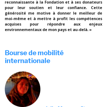
reconnaissante à la Fondation et à ses donateurs
pour leur soutien et leur confiance.
Cette
générosité me motive à donner le meilleur de
moi-même et à mettre à profit les compétences
acquises pour répondre aux enjeux
environnementaux de mon pays et au-delà. »
Bourse de mobilité
internationale