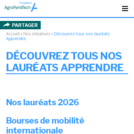
PARTAGER
Accueil
›
Nos initiatives
›
Découvrez tous nos lauréats
Apprendre
DÉCOUVREZ TOUS NOS
LAURÉATS APPRENDRE
Nos lauréats 2026
Bourses de mobilité
internationale