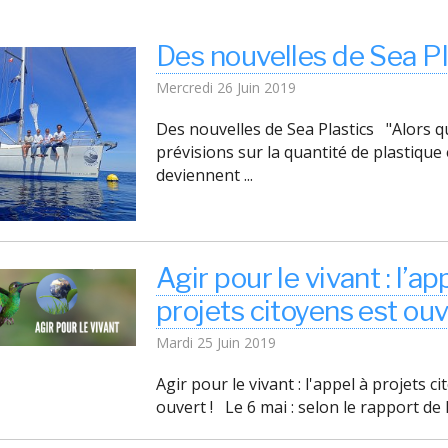
Des nouvelles de Sea Pl
Mercredi 26 Juin 2019
Des nouvelles de Sea Plastics "Alors q
prévisions sur la quantité de plastique
deviennent ...
Agir pour le vivant : l’ap
projets citoyens est ouv
Mardi 25 Juin 2019
Agir pour le vivant : l'appel à projets c
ouvert ! Le 6 mai : selon le rapport de l’