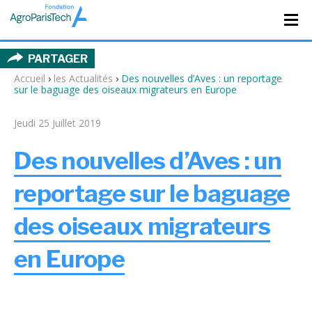
PARTAGER
Accueil
›
les Actualités
›
Des nouvelles d’Aves : un reportage
sur le baguage des oiseaux migrateurs en Europe
Jeudi 25 Juillet 2019
Des nouvelles d’Aves : un
reportage sur le baguage
des oiseaux migrateurs
en Europe