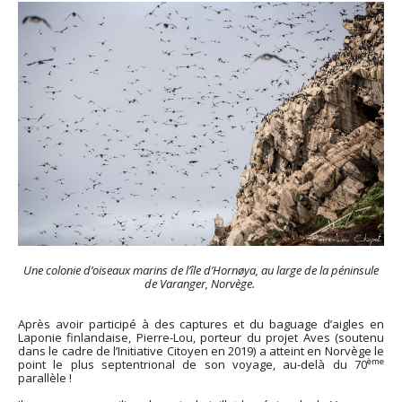
Une colonie d’oiseaux marins de l’île d’Hornøya, au large de la péninsule
de Varanger, Norvège.
Après avoir participé à des captures et du baguage d’aigles en
Laponie finlandaise, Pierre-Lou, porteur du projet Aves (soutenu
dans le cadre de l’Initiative Citoyen en 2019) a atteint en Norvège le
ème
point le plus septentrional de son voyage, au-delà du 70
parallèle !