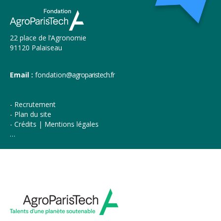
22 place de l’Agronomie
91120 Palaiseau
Email :
fondation
@agroparistech.fr
Recrutement
Plan du site
Crédits | Mentions légales
…