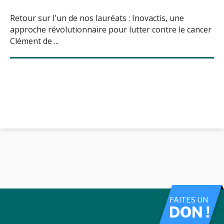
Retour sur l'un de nos lauréats : Inovactis, une
approche révolutionnaire pour lutter contre le cancer
Clément de ...
FAITES UN
DON !