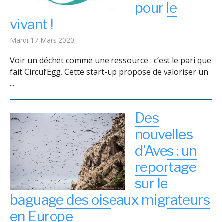
pour le
vivant !
Mardi 17 Mars 2020
Voir un déchet comme une ressource : c’est le pari que
fait Circul’Egg. Cette start-up propose de valoriser un
...
Des
nouvelles
d’Aves : un
reportage
sur le
baguage des oiseaux migrateurs
en Europe