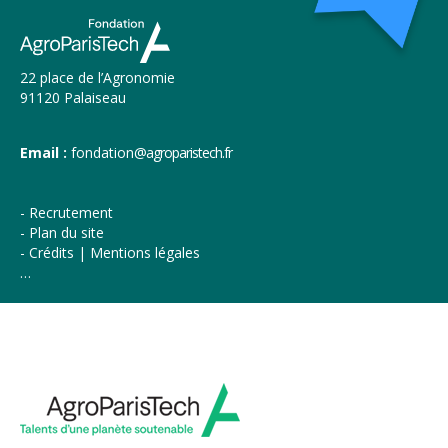
22 place de l’Agronomie
91120 Palaiseau
Email :
fondation
@agroparistech.fr
Recrutement
Plan du site
Crédits | Mentions légales
…