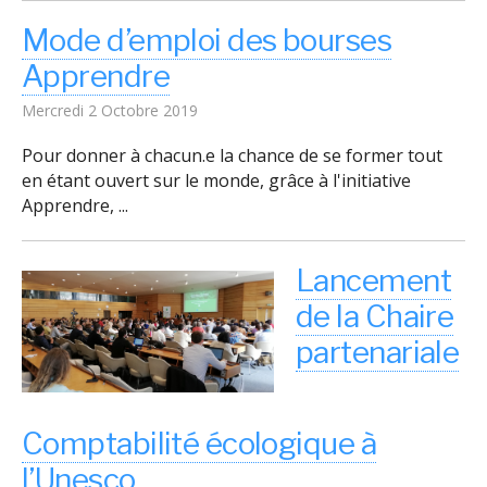
Mode d’emploi des bourses
Apprendre
Mercredi 2 Octobre 2019
Pour donner à chacun.e la chance de se former tout
en étant ouvert sur le monde, grâce à l'initiative
Apprendre, ...
Lancement
de la Chaire
partenariale
Comptabilité écologique à
l’Unesco