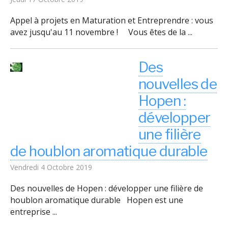
Appel à projets en Maturation et Entreprendre : vous
avez jusqu'au 11 novembre ! Vous êtes de la ...
Des
nouvelles de
Hopen :
développer
une filière
de houblon aromatique durable
Vendredi 4 Octobre 2019
Des nouvelles de Hopen : développer une filière de
houblon aromatique durable Hopen est une
entreprise ...