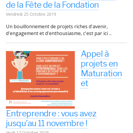
de la Fête de la Fondation
Vendredi 25 Octobre 2019
Un bouillonnement de projets riches d'avenir,
d'engagement et d'enthousiasme, c'est par ici ...
Appel à
projets en
Maturation
et
Entreprendre : vous avez
jusqu’au 11 novembre !
Jeudi 17 Octobre 2019