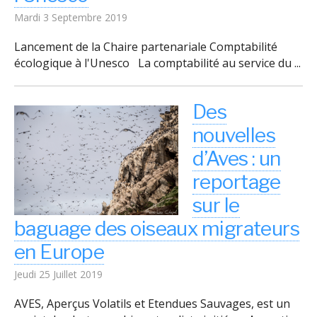
Mardi 3 Septembre 2019
Lancement de la Chaire partenariale Comptabilité
écologique à l'Unesco La comptabilité au service du ...
Des
nouvelles
d’Aves : un
reportage
sur le
baguage des oiseaux migrateurs
en Europe
Jeudi 25 Juillet 2019
AVES, Aperçus Volatils et Etendues Sauvages, est un