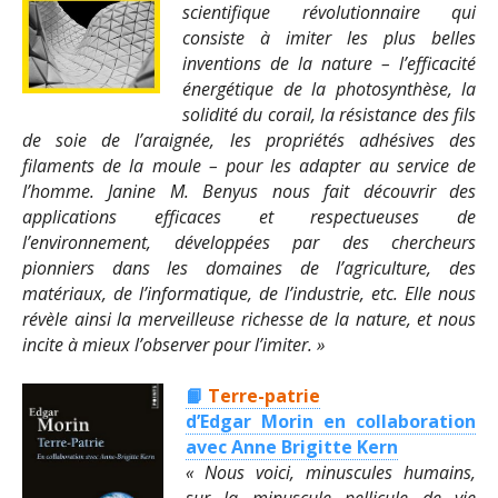
scientifique révolutionnaire qui
consiste à imiter les plus belles
inventions de la nature – l’efficacité
énergétique de la photosynthèse, la
solidité du corail, la résistance des fils
de soie de l’araignée, les propriétés adhésives des
filaments de la moule – pour les adapter au service de
l’homme. Janine M. Benyus nous fait découvrir des
applications efficaces et respectueuses de
l’environnement, développées par des chercheurs
pionniers dans les domaines de l’agriculture, des
matériaux, de l’informatique, de l’industrie, etc. Elle nous
révèle ainsi la merveilleuse richesse de la nature, et nous
incite à mieux l’observer pour l’imiter. »
📙
Terre-patrie
d’Edgar Morin en collaboration
avec Anne Brigitte Kern
« Nous voici, minuscules humains,