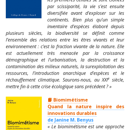
par scissiparité, la vie s’est ensuite
diversifiée avant d’exploser sur les
continents. Bien plus qu’un simple
inventaire d’espèces élaboré depuis
plusieurs siècles, la biodiversité se définit comme
l’ensemble des relations entre les êtres vivants et leur
environnement : c’est la fraction vivante de la nature. Elle
est actuellement très menacée par la croissance
démographique et l’urbanisation, la destruction et la
contamination des milieux naturels, la surexploitation des
ressources, l’introduction anarchique d’espèces et le
e
réchauffement climatique. Saurons-nous, au XXI
siècle,
mettre fin à cette crise écologique sans précédent ? »
📙 Biomimétisme
Quand la nature inspire des
innovations durables
de Janine M. Benyus
« Le biomimétisme
est une approche