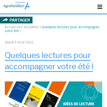
PARTAGER
Accueil
›
les Actualités
›
Quelques lectures pour accompagner
votre été !
Mardi 9 Août 2022
Quelques lectures pour
accompagner votre été !