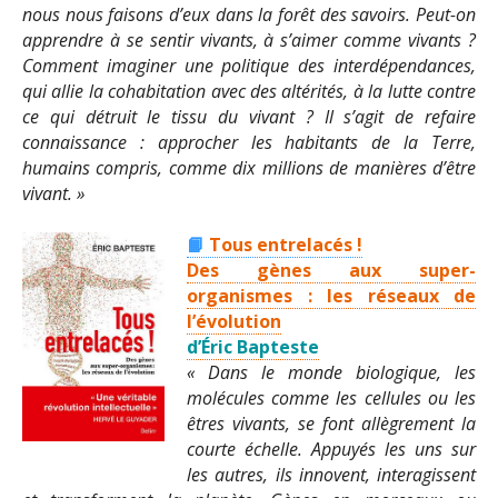
nous nous faisons d’eux dans la forêt des savoirs. Peut-on
apprendre à se sentir vivants, à s’aimer comme vivants ?
Comment imaginer une politique des interdépendances,
qui allie la cohabitation avec des altérités, à la lutte contre
ce qui détruit le tissu du vivant ? Il s’agit de refaire
connaissance : approcher les habitants de la Terre,
humains compris, comme dix millions de manières d’être
vivant. »
📙
Tous entrelacés !
Des gènes aux super-
organismes : les réseaux de
l’évolution
d’Éric Bapteste
« Dans le monde biologique, les
molécules comme les cellules ou les
êtres vivants, se font allègrement la
courte échelle. Appuyés les uns sur
les autres, ils innovent, interagissent