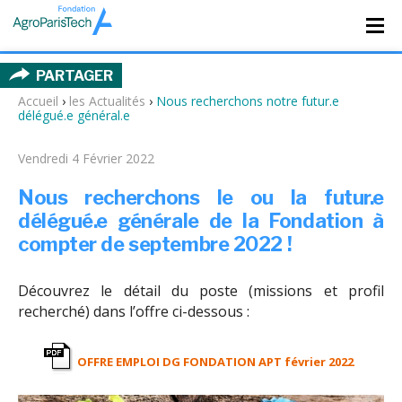
PARTAGER
Accueil
›
les Actualités
›
Nous recherchons notre futur.e
délégué.e général.e
Vendredi 4 Février 2022
Nous recherchons le ou la futur.e
délégué.e générale de la Fondation à
compter de septembre 2022 !
Découvrez le détail du poste (missions et profil
recherché) dans l’offre ci-dessous :
OFFRE EMPLOI DG FONDATION APT février 2022