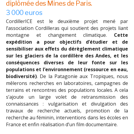
diplômée des Mines de Paris.
3 000 euros
CordillerICE est le deuxième projet mené par
l’association Cordilleras qui soutient des projets liant
montagne et changement climatique.
Cette
expédition a pour objectifs d’étudier et de
sensibiliser aux effets du dérèglement climatique
sur les glaciers de la cordillère des Andes, et les
conséquences diverses de leur fonte sur les
populations et l’environnement (ressource en eau,
biodiversité)
. De la Patagonie aux Tropiques, nous
mêlerons recherches en laboratoires, campagnes de
terrains et rencontres des populations locales. A cela
s’ajoute un large volet de retransmission des
connaissances : vulgarisation et divulgation des
travaux de recherche actuels, promotion de la
recherche au féminin, interventions dans les écoles en
France et enfin réalisation d’un film documentaire.