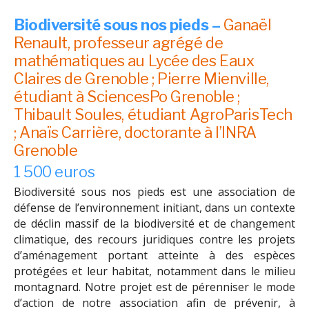
Biodiversité sous nos pieds –
Ganaël
Renault, professeur agrégé de
mathématiques au Lycée des Eaux
Claires de Grenoble ; Pierre Mienville,
étudiant à SciencesPo Grenoble ;
Thibault Soules, étudiant AgroParisTech
; Anaïs Carrière, doctorante à l’INRA
Grenoble
1 500 euros
Biodiversité sous nos pieds est une association de
défense de l’environnement initiant, dans un contexte
de déclin massif de la biodiversité et de changement
climatique, des recours juridiques contre les projets
d’aménagement portant atteinte à des espèces
protégées et leur habitat, notamment dans le milieu
montagnard. Notre projet est de pérenniser le mode
d’action de notre association afin de prévenir, à