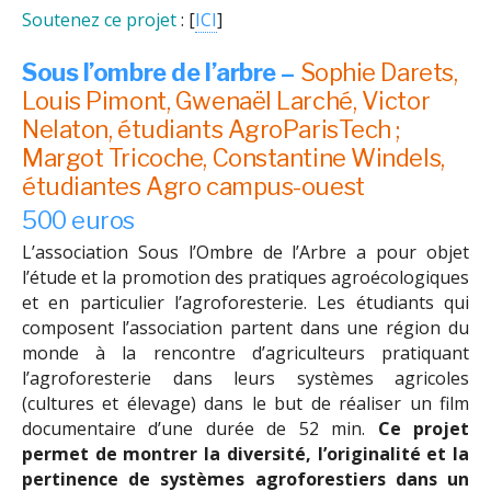
Soutenez ce projet
: [
ICI
]
Sous l’ombre de l’arbre –
Sophie Darets,
Louis Pimont, Gwenaël Larché, Victor
Nelaton, étudiants AgroParisTech ;
Margot Tricoche, Constantine Windels,
étudiantes Agro campus-ouest
500 euros
L’association Sous l’Ombre de l’Arbre a pour objet
l’étude et la promotion des pratiques agroécologiques
et en particulier l’agroforesterie. Les étudiants qui
composent l’association partent dans une région du
monde à la rencontre d’agriculteurs pratiquant
l’agroforesterie dans leurs systèmes agricoles
(cultures et élevage) dans le but de réaliser un film
documentaire d’une durée de 52 min.
Ce projet
permet de montrer la diversité, l’originalité et la
pertinence de systèmes agroforestiers dans un