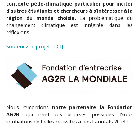
contexte pédo-climatique particulier pour inciter
d’autres étudiants et chercheurs à s’intéresser à la
région du monde choisie.
La problématique du
changement climatique est intégrée dans les
réflexions.
Soutenez ce projet : [
ICI
]
Nous remercions
notre partenaire la Fondation
AG2R
, qui rend ces bourses possibles. Nous
souhaitons de belles réussites à nos Lauréats 2023 !