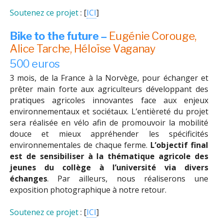
Soutenez ce projet
: [
ICI
]
Bike to the future –
Eugénie Corouge,
Alice Tarche, Héloïse Vaganay
500 euros
3 mois, de la France à la Norvège, pour échanger et
prêter main forte aux agriculteurs développant des
pratiques agricoles innovantes face aux enjeux
environnementaux et sociétaux. L’entièreté du projet
sera réalisée en vélo afin de promouvoir la mobilité
douce et mieux appréhender les spécificités
environnementales de chaque ferme.
L’objectif final
est de sensibiliser à la thématique agricole des
jeunes du collège à l’université via divers
échanges
. Par ailleurs, nous réaliserons une
exposition photographique à notre retour.
Soutenez ce projet
: [
ICI
]