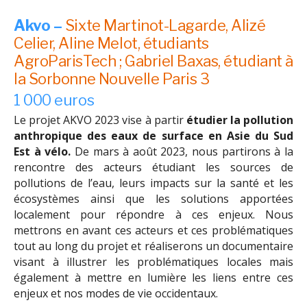
Akvo –
Sixte Martinot-Lagarde, Alizé
Celier, Aline Melot, étudiants
AgroParisTech ; Gabriel Baxas, étudiant à
la Sorbonne Nouvelle Paris 3
1 000 euros
Le projet AKVO 2023 vise à partir
étudier la pollution
anthropique des eaux de surface en Asie du Sud
Est à vélo.
De mars à août 2023, nous partirons à la
rencontre des acteurs étudiant les sources de
pollutions de l’eau, leurs impacts sur la santé et les
écosystèmes ainsi que les solutions apportées
localement pour répondre à ces enjeux. Nous
mettrons en avant ces acteurs et ces problématiques
tout au long du projet et réaliserons un documentaire
visant à illustrer les problématiques locales mais
également à mettre en lumière les liens entre ces
enjeux et nos modes de vie occidentaux.