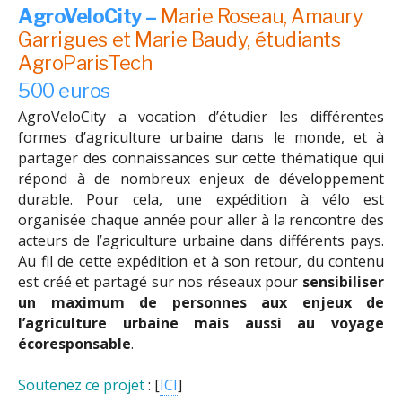
AgroVeloCity –
Marie Roseau, Amaury
Garrigues et Marie Baudy, étudiants
AgroParisTech
500 euros
AgroVeloCity a vocation d’étudier les différentes
formes d’agriculture urbaine dans le monde, et à
partager des connaissances sur cette thématique qui
répond à de nombreux enjeux de développement
durable. Pour cela, une expédition à vélo est
organisée chaque année pour aller à la rencontre des
acteurs de l’agriculture urbaine dans différents pays.
Au fil de cette expédition et à son retour, du contenu
est créé et partagé sur nos réseaux pour
sensibiliser
un maximum de personnes aux enjeux de
l’agriculture urbaine mais aussi au voyage
écoresponsable
.
Soutenez ce projet
: [
ICI
]