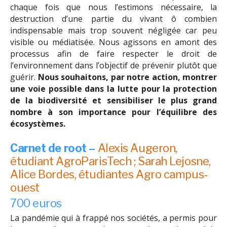
chaque fois que nous l’estimons nécessaire, la
destruction d’une partie du vivant ô combien
indispensable mais trop souvent négligée car peu
visible ou médiatisée. Nous agissons en amont des
processus afin de faire respecter le droit de
l’environnement dans l’objectif de prévenir plutôt que
guérir.
Nous souhaitons, par notre action, montrer
une voie possible dans la lutte pour la protection
de la biodiversité et sensibiliser le plus grand
nombre à son importance pour l’équilibre des
écosystèmes.
Carnet de root –
Alexis Augeron,
étudiant AgroParisTech ; Sarah Lejosne,
Alice Bordes, étudiantes Agro campus-
ouest
700 euros
La pandémie qui à frappé nos sociétés, a permis pour