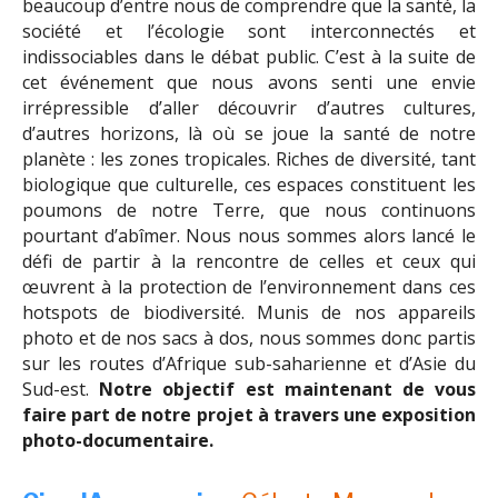
beaucoup d’entre nous de comprendre que la santé, la
société et l’écologie sont interconnectés et
indissociables dans le débat public. C’est à la suite de
cet événement que nous avons senti une envie
irrépressible d’aller découvrir d’autres cultures,
d’autres horizons, là où se joue la santé de notre
planète : les zones tropicales. Riches de diversité, tant
biologique que culturelle, ces espaces constituent les
poumons de notre Terre, que nous continuons
pourtant d’abîmer. Nous nous sommes alors lancé le
défi de partir à la rencontre de celles et ceux qui
œuvrent à la protection de l’environnement dans ces
hotspots de biodiversité. Munis de nos appareils
photo et de nos sacs à dos, nous sommes donc partis
sur les routes d’Afrique sub-saharienne et d’Asie du
Sud-est.
Notre objectif est maintenant de vous
faire part de notre projet à travers une exposition
photo-documentaire.