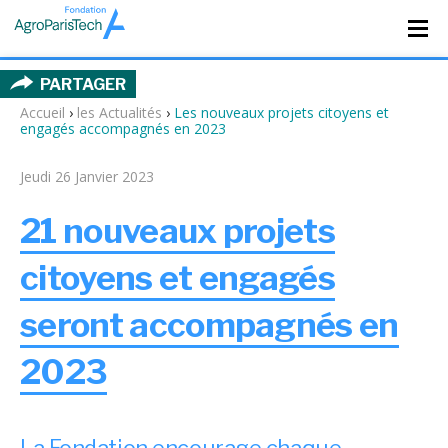
PARTAGER
Accueil
›
les Actualités
›
Les nouveaux projets citoyens et
engagés accompagnés en 2023
Jeudi 26 Janvier 2023
21 nouveaux projets
citoyens et engagés
seront accompagnés en
2023