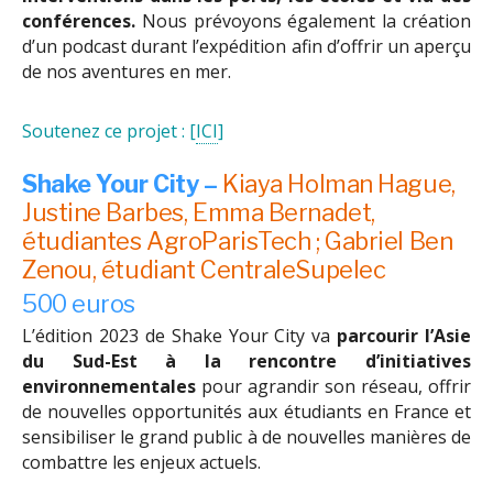
conférences.
Nous prévoyons également la création
d’un podcast durant l’expédition afin d’offrir un aperçu
de nos aventures en mer.
Soutenez ce projet : [
ICI
]
Shake Your City –
Kiaya Holman Hague,
Justine Barbes, Emma Bernadet,
étudiantes AgroParisTech ; Gabriel Ben
Zenou, étudiant CentraleSupelec
500 euros
L’édition 2023 de Shake Your City va
parcourir l’Asie
du Sud-Est à la rencontre d’initiatives
environnementales
pour agrandir son réseau, offrir
de nouvelles opportunités aux étudiants en France et
sensibiliser le grand public à de nouvelles manières de
combattre les enjeux actuels.