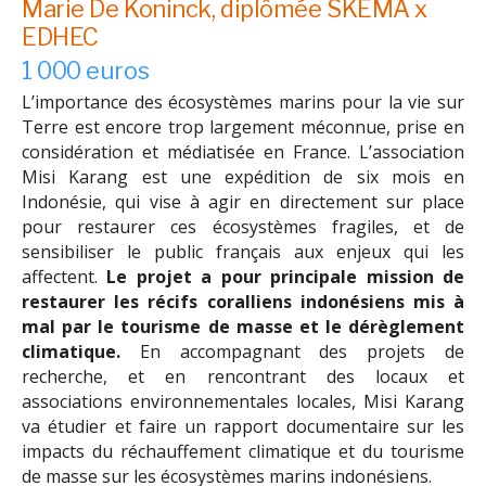
Marie De Koninck, diplômée SKEMA x
EDHEC
1 000 euros
L’importance des écosystèmes marins pour la vie sur
Terre est encore trop largement méconnue, prise en
considération et médiatisée en France. L’association
Misi Karang est une expédition de six mois en
Indonésie, qui vise à agir en directement sur place
pour restaurer ces écosystèmes fragiles, et de
sensibiliser le public français aux enjeux qui les
affectent.
Le projet a pour principale mission de
restaurer les récifs coralliens indonésiens mis à
mal par le tourisme de masse et le dérèglement
climatique.
En accompagnant des projets de
recherche, et en rencontrant des locaux et
associations environnementales locales, Misi Karang
va étudier et faire un rapport documentaire sur les
impacts du réchauffement climatique et du tourisme
de masse sur les écosystèmes marins indonésiens.