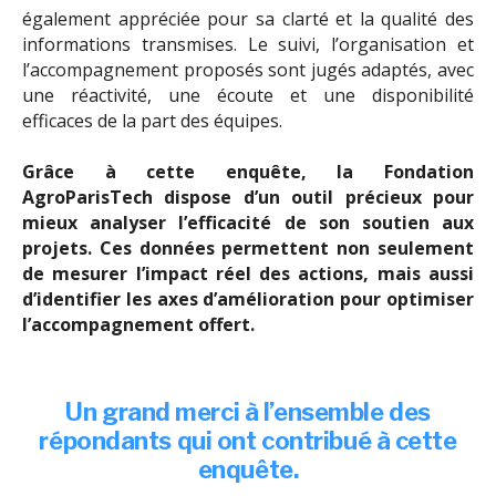
également appréciée pour sa clarté et la qualité des
informations transmises. Le suivi, l’organisation et
l’accompagnement proposés sont jugés adaptés, avec
une réactivité, une écoute et une disponibilité
efficaces de la part des équipes.
Grâce à cette enquête, la Fondation
AgroParisTech dispose d’un outil précieux pour
mieux analyser l’efficacité de son soutien aux
projets. Ces données permettent non seulement
de mesurer l’impact réel des actions, mais aussi
d’identifier les axes d’amélioration pour optimiser
l’accompagnement offert.
Un grand merci à l’ensemble des
répondants qui ont contribué à cette
enquête.