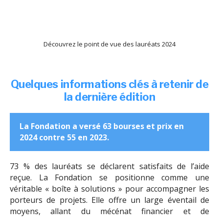
Découvrez le point de vue des lauréats 2024
Quelques informations clés à retenir de
la dernière édition
La Fondation a versé 63 bourses et prix en
2024 contre 55 en 2023.
73 % des lauréats se déclarent satisfaits de l’aide
reçue. La Fondation se positionne comme une
véritable « boîte à solutions » pour accompagner les
porteurs de projets. Elle offre un large éventail de
moyens, allant du mécénat financier et de