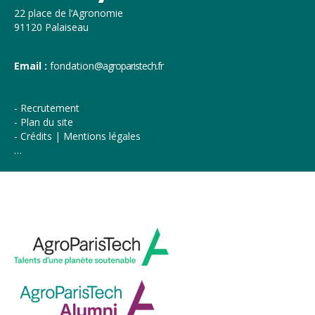
22 place de l’Agronomie
91120 Palaiseau
Email :
fondation
@agroparistech.fr
Recrutement
Plan du site
Crédits | Mentions légales
…