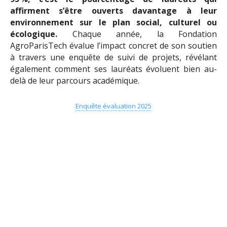
affirment s’être ouverts davantage à leur
environnement sur le plan social, culturel ou
écologique.
Chaque année, la Fondation
AgroParisTech évalue l’impact concret de son soutien
à travers une enquête de suivi de projets, révélant
également comment ses lauréats évoluent bien au-
delà de leur parcours académique.
Enquête évaluation 2025