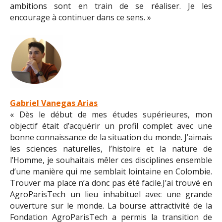
ambitions sont en train de se réaliser. Je les
encourage à continuer dans ce sens. »
Gabriel Vanegas Arias
« Dès le début de mes études supérieures, mon
objectif était d’acquérir un profil complet avec une
bonne connaissance de la situation du monde. J’aimais
les sciences naturelles, l’histoire et la nature de
l’Homme, je souhaitais mêler ces disciplines ensemble
d’une manière qui me semblait lointaine en Colombie.
Trouver ma place n’a donc pas été facile.J’ai trouvé en
AgroParisTech un lieu inhabituel avec une grande
ouverture sur le monde. La bourse attractivité de la
Fondation AgroParisTech a permis la transition de