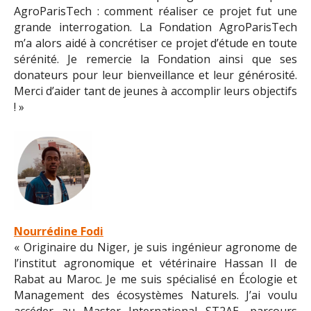
AgroParisTech : comment réaliser ce projet fut une
grande interrogation. La Fondation AgroParisTech
m’a alors aidé à concrétiser ce projet d’étude en toute
sérénité. Je remercie la Fondation ainsi que ses
donateurs pour leur bienveillance et leur générosité.
Merci d’aider tant de jeunes à accomplir leurs objectifs
! »
Nourrédine Fodi
« Originaire du Niger, je suis ingénieur agronome de
l’institut agronomique et vétérinaire Hassan II de
Rabat au Maroc. Je me suis spécialisé en Écologie et
Management des écosystèmes Naturels. J’ai voulu