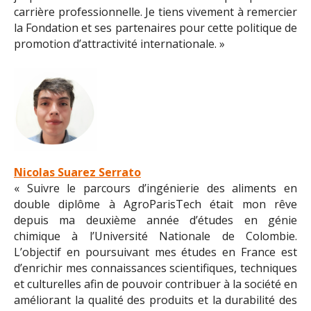
carrière professionnelle. Je tiens vivement à remercier
la Fondation et ses partenaires pour cette politique de
promotion d’attractivité internationale. »
Nicolas Suarez Serrato
« Suivre le parcours d’ingénierie des aliments en
double diplôme à AgroParisTech était mon rêve
depuis ma deuxième année d’études en génie
chimique à l’Université Nationale de Colombie.
L’objectif en poursuivant mes études en France est
d’enrichir mes connaissances scientifiques, techniques
et culturelles afin de pouvoir contribuer à la société en
améliorant la qualité des produits et la durabilité des