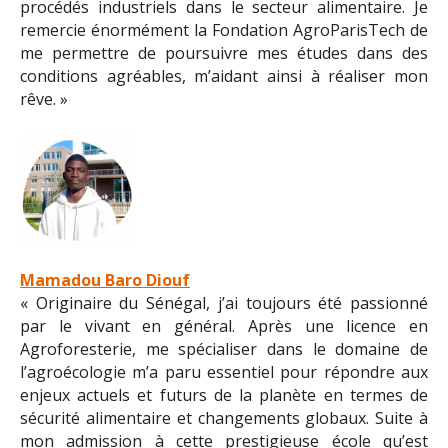
procédés industriels dans le secteur alimentaire. Je
remercie énormément la Fondation AgroParisTech de
me permettre de poursuivre mes études dans des
conditions agréables, m’aidant ainsi à réaliser mon
rêve. »
Mamadou Baro Diouf
« Originaire du Sénégal, j’ai toujours été passionné
par le vivant en général. Après une licence en
Agroforesterie, me spécialiser dans le domaine de
l’agroécologie m’a paru essentiel pour répondre aux
enjeux actuels et futurs de la planète en termes de
sécurité alimentaire et changements globaux. Suite à
mon admission à cette prestigieuse école qu’est