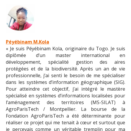
Péyébinam M.Kola
« Je suis Péyébinam Kola, originaire du Togo. Je suis
diplômée d’un master international en
développement, spécialité gestion des aires
protégées et de la biodiversité. Après un an de vie
professionnelle, j’ai senti le besoin de me spécialiser
dans les systèmes d’information géographique (SIG).
Pour atteindre cet objectif, j’ai intégré le mastère
spécialisé en systèmes d’informations localisées pour
l’aménagement des territoires (MS-SILAT) à
AgroParisTech / Montpellier. La bourse de la
Fondation AgroParisTech a été déterminante pour
réaliser ce projet qui me tenait à cœur et surtout que
je percevais comme un véritable tremplin pour ma