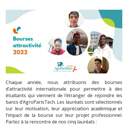
Chaque année, nous attribuons des bourses
d’attractivité internationale pour permettre à des
étudiants qui viennent de l’étranger de rejoindre les
bancs d’AgroParisTech. Les lauréats sont sélectionnés
sur leur motivation, leur appréciation académique et
l’impact de la bourse sur leur projet professionnel.
Partez à la rencontre de nos cinq lauréats :