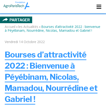
PARTAGER
Accueil
›
les Actualités
›
Bourses d’attractivité 2022 : bienvenue
à Péyébinam, Nourrédine, Nicolas, Mamadou et Gabriel !
Vendredi 14 Octobre 2022
Bourses d’attractivité
2022 : Bienvenue à
Péyébinam, Nicolas,
Mamadou,
Nourrédine
et
Gabriel !