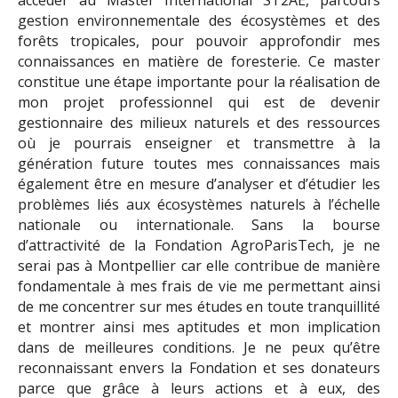
accéder au Master International ST2AE, parcours
gestion environnementale des écosystèmes et des
forêts tropicales, pour pouvoir approfondir mes
connaissances en matière de foresterie. Ce master
constitue une étape importante pour la réalisation de
mon projet professionnel qui est de devenir
gestionnaire des milieux naturels et des ressources
où je pourrais enseigner et transmettre à la
génération future toutes mes connaissances mais
également être en mesure d’analyser et d’étudier les
problèmes liés aux écosystèmes naturels à l’échelle
nationale ou internationale. Sans la bourse
d’attractivité de la Fondation AgroParisTech, je ne
serai pas à Montpellier car elle contribue de manière
fondamentale à mes frais de vie me permettant ainsi
de me concentrer sur mes études en toute tranquillité
et montrer ainsi mes aptitudes et mon implication
dans de meilleures conditions. Je ne peux qu’être
reconnaissant envers la Fondation et ses donateurs
parce que grâce à leurs actions et à eux, des