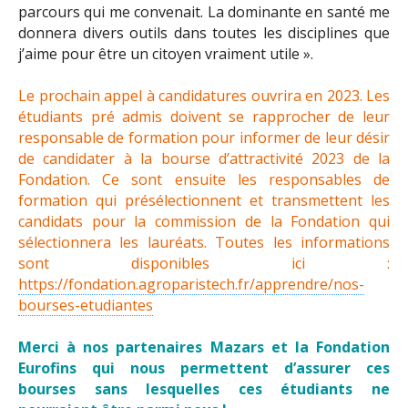
parcours qui me convenait. La dominante en santé me
donnera divers outils dans toutes les disciplines que
j’aime pour être un citoyen vraiment utile ».
Le prochain appel à candidatures ouvrira en 2023. Les
étudiants pré admis doivent se rapprocher de leur
responsable de formation pour informer de leur désir
de candidater à la bourse d’attractivité 2023 de la
Fondation. Ce sont ensuite les responsables de
formation qui présélectionnent et transmettent les
candidats pour la commission de la Fondation qui
sélectionnera les lauréats. Toutes les informations
sont disponibles ici :
https://fondation.agroparistech.fr/apprendre/nos-
bourses-etudiantes
Merci à nos partenaires Mazars et la Fondation
Eurofins qui nous permettent d’assurer ces
bourses sans lesquelles ces étudiants ne