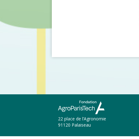
22 place de l’Agronomie
91120 Palaiseau