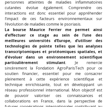
personnes atteintes de maladies inflammatoires
cutanées évolue également. Comprendre ces
interactions est donc essentiel pour appréhender
l’impact de ces facteurs environnementaux sur
l’évolution de maladies comme le psoriasis.
La bourse Maurice Ferrier me permet ainsi
d’effectuer ce stage au sein de l’une des
meilleures universités d’Europe, d’utiliser des
technologies de pointe telles que les analyses
transcriptomiques et protéomiques spatiales, et
d’évoluer dans un environnement scientifique
particulièrement stimulant
. Je remercie
sincèrement la Fondation AgroParisTech pour ce
soutien financier, essentiel pour me consacrer
pleinement à cette expérience scientifique et
technique enrichissante, tout en développant un
réseau professionnel international. Mon objectif est
de pouvoir valoriser ces connaissances et
collaborations en France, dans la perspective de
futures coopérations internationales contribuant au