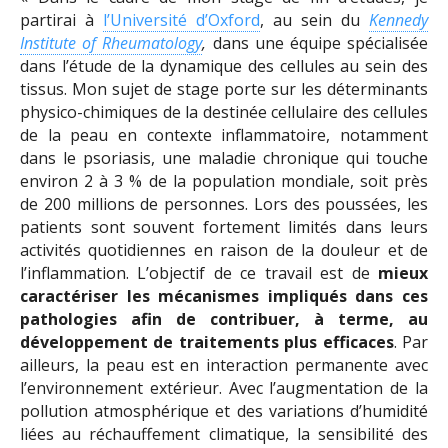
partirai à
l’Université d’Oxford
, au sein du
Kennedy
Institute of Rheumatology
,
dans une équipe spécialisée
dans l’étude de la dynamique des cellules au sein des
tissus. Mon sujet de stage porte sur les déterminants
physico-chimiques de la destinée cellulaire des cellules
de la peau en contexte inflammatoire, notamment
dans le psoriasis, une maladie chronique qui touche
environ 2 à 3 % de la population mondiale, soit près
de 200 millions de personnes. Lors des poussées, les
patients sont souvent fortement limités dans leurs
activités quotidiennes en raison de la douleur et de
l’inflammation. L’objectif de ce travail est de
mieux
caractériser les mécanismes impliqués dans ces
pathologies afin de contribuer, à terme, au
développement de traitements plus efficaces
. Par
ailleurs, la peau est en interaction permanente avec
l’environnement extérieur. Avec l’augmentation de la
pollution atmosphérique et des variations d’humidité
liées au réchauffement climatique, la sensibilité des