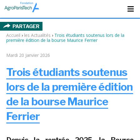
PARTAGER
Accueil
›
les Actualités
›
Trois étudiants soutenus lors de la
première édition de la bourse Maurice Ferrier
Mardi 20 Janvier 2026
Trois étudiants soutenus
lors de la première édition
de la bourse Maurice
Ferrier