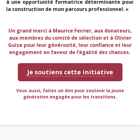
à une opportunité formatrice déterminante pour
la construction de mon parcours professionnel. »
Un grand merci à Maurice Ferrier, aux donateurs,
aux membres du comité de sélection et à Olivier
Guize pour leur générosité, leur confiance et leur
engagement en faveur de l’égalité des chances.
Je soutiens cette initiative
Vous aussi, faites un don pour soutenir la jeune
génération engagée pour les transitions.