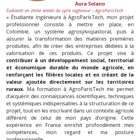
Aura Solano
Éudiante en 2ème année du cycle ingénieur –
AgroParisTech
« Étudiante ingénieure à AgroParisTech, mon projet
professionnel consiste à mettre en place, en
Colombie, un système agrosylvopastoral, puis à
assurer la transformation des matières premières
produites, afin de créer des entreprises dédiées à la
valorisation de ces produits. Ce projet vise à
contribuer à un développement social, territorial
et économique durable du monde agricole, en
renforçant les filières locales et en créant de la
valeur ajoutée directement sur les territoires
ruraux.
Ma formation à AgroParisTech me permet
d’acquérir des connaissances scientifiques, techniques
et systémiques indispensables à la structuration de ce
projet, tout en les inscrivant dans un contexte agricole
différent de celui de mon pays d’origine. Cette
expérience en France enrichit profondément mes
compétences, mon regard et ma posture
professionnelle.