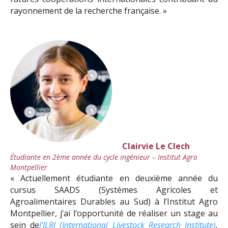
rayonnement de la recherche française. »
Clairvie Le Clech
Étudiante en 2ème année du cycle ingénieur –
Institut Agro
Montpellier
« Actuellement étudiante en deuxième année du
cursus SAADS (Systèmes Agricoles et
Agroalimentaires Durables au Sud) à l’Institut Agro
Montpellier, j’ai l’opportunité de réaliser un stage au
sein de
l’ILRI (International Livestock Research Institute)
,