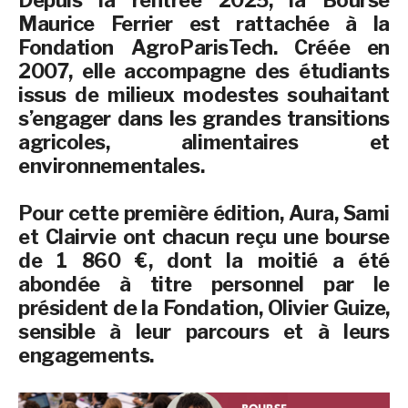
Depuis la rentrée 2025, la Bourse
Maurice Ferrier est rattachée à la
Fondation AgroParisTech. Créée en
2007, elle accompagne des étudiants
issus de milieux modestes souhaitant
s’engager dans les grandes transitions
agricoles, alimentaires et
environnementales.
Pour cette première édition, Aura, Sami
et Clairvie ont chacun reçu une bourse
de 1 860 €, dont la moitié a été
abondée à titre personnel par le
président de la Fondation, Olivier Guize,
sensible à leur parcours et à leurs
engagements.