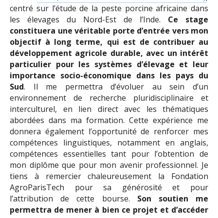
centré sur l’étude de la peste porcine africaine dans
les élevages du Nord-Est de l’Inde.
Ce stage
constituera une véritable porte d’entrée vers mon
objectif à long terme, qui est de contribuer au
développement agricole durable, avec un intérêt
particulier pour les systèmes d’élevage et leur
importance socio-économique dans les pays du
Sud
. Il me permettra d’évoluer au sein d’un
environnement de recherche pluridisciplinaire et
interculturel, en lien direct avec les thématiques
abordées dans ma formation. Cette expérience me
donnera également l’opportunité de renforcer mes
compétences linguistiques, notamment en anglais,
compétences essentielles tant pour l’obtention de
mon diplôme que pour mon avenir professionnel. Je
tiens à remercier chaleureusement la Fondation
AgroParisTech pour sa générosité et pour
l’attribution de cette bourse.
Son soutien me
permettra de mener à bien ce projet et d’accéder