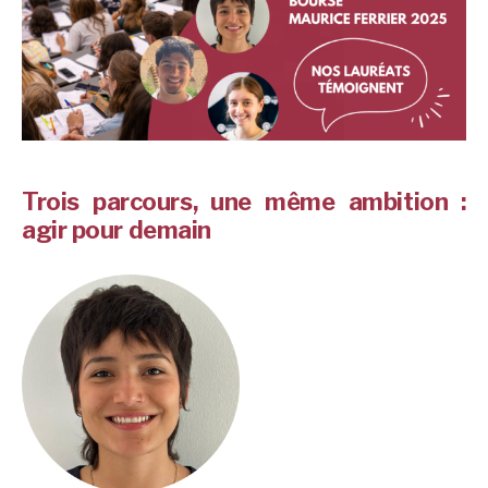
Trois parcours, une même ambition :
agir pour demain