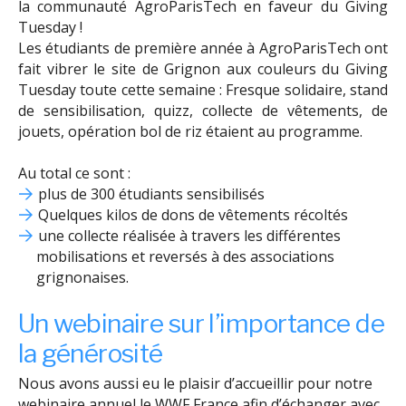
la communauté AgroParisTech en faveur du Giving
Tuesday !
Les étudiants de première année à AgroParisTech ont
fait vibrer le site de Grignon aux couleurs du Giving
Tuesday toute cette semaine : Fresque solidaire, stand
de sensibilisation, quizz, collecte de vêtements, de
jouets, opération bol de riz étaient au programme.
Au total ce sont :
plus de 300 étudiants sensibilisés
Quelques kilos de dons de vêtements récoltés
une collecte réalisée à travers les différentes
mobilisations et reversés à des associations
grignonaises.
Un webinaire sur l’importance de
la générosité
Nous avons aussi eu le plaisir d’accueillir pour notre
webinaire annuel le WWF France afin d’échanger avec