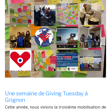
Une semaine de Giving Tuesday à
Grignon
Cette année, nous vivions la troisième mobilisation de