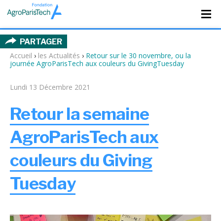
PARTAGER
Accueil
›
les Actualités
›
Retour sur le 30 novembre, ou la
journée AgroParisTech aux couleurs du GivingTuesday
Lundi 13 Décembre 2021
Retour la semaine
AgroParisTech aux
couleurs du Giving
Tuesday