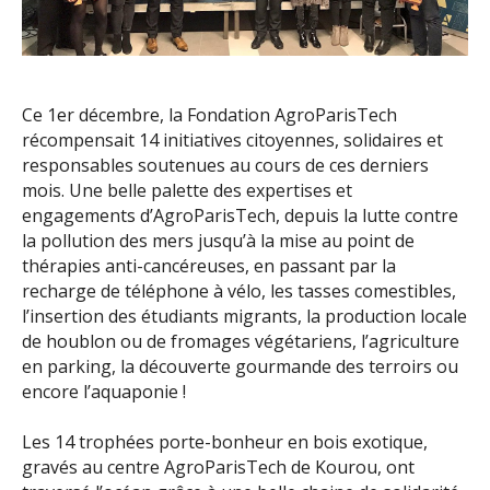
Ce 1er décembre, la Fondation AgroParisTech
récompensait 14 initiatives citoyennes, solidaires et
responsables soutenues au cours de ces derniers
mois. Une belle palette des expertises et
engagements d’AgroParisTech, depuis la lutte contre
la pollution des mers jusqu’à la mise au point de
thérapies anti-cancéreuses, en passant par la
recharge de téléphone à vélo, les tasses comestibles,
l’insertion des étudiants migrants, la production locale
de houblon ou de fromages végétariens, l’agriculture
en parking, la découverte gourmande des terroirs ou
encore l’aquaponie !
Les 14 trophées porte-bonheur en bois exotique,
gravés au centre AgroParisTech de Kourou, ont