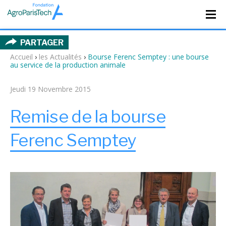
PARTAGER
Accueil
›
les Actualités
›
Bourse Ferenc Semptey : une bourse
au service de la production animale
Jeudi 19 Novembre 2015
Remise de la bourse
Ferenc Semptey