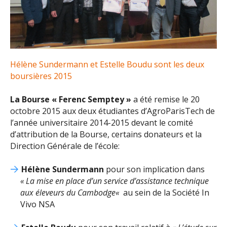
Hélène Sundermann et Estelle Boudu sont les deux
boursières 2015
La Bourse « Ferenc Semptey »
a été remise le 20
octobre 2015 aux deux étudiantes d’AgroParisTech de
l’année universitaire 2014-2015 devant le comité
d’attribution de la Bourse, certains donateurs et la
Direction Générale de l’école:
Hélène Sundermann
pour son implication dans
«
La mise en place d’un service d’assistance technique
aux éleveurs du Cambodge
«
au sein de la Société In
Vivo NSA