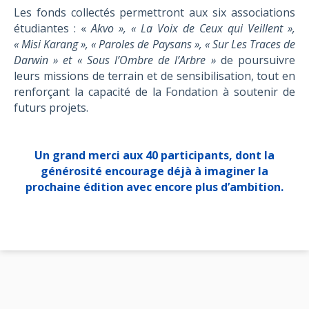
Les fonds collectés permettront aux six associations
étudiantes : «
Akvo », « La Voix de Ceux qui Veillent »,
« Misi Karang », « Paroles de Paysans », « Sur Les Traces de
Darwin » et « Sous l’Ombre de l’Arbre »
de poursuivre
leurs missions de terrain et de sensibilisation, tout en
renforçant la capacité de la Fondation à soutenir de
futurs projets.
Un grand merci aux 40 participants, dont la
générosité encourage déjà à imaginer la
prochaine édition avec encore plus d’ambition.