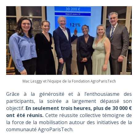
Mac Lesggy et l’équipe de la Fondation AgroParisTech
Grâce à la générosité et à l’enthousiasme des
participants, la soirée a largement dépassé son
objectif.
En seulement trois heures, plus de 30 000 €
ont été réunis.
Cette réussite collective témoigne de
la force de la mobilisation autour des initiatives de la
communauté AgroParisTech.