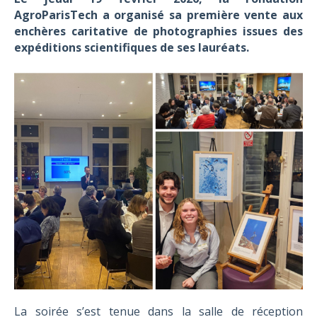
AgroParisTech a organisé sa première vente aux
enchères caritative de photographies issues des
expéditions scientifiques de ses lauréats.
La soirée s’est tenue dans la salle de réception