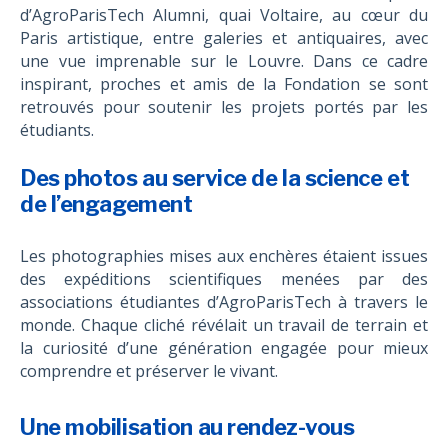
d’AgroParisTech Alumni, quai Voltaire, au cœur du
Paris artistique, entre galeries et antiquaires, avec
une vue imprenable sur le Louvre. Dans ce cadre
inspirant, proches et amis de la Fondation se sont
retrouvés pour soutenir les projets portés par les
étudiants.
Des photos au service de la science et
de l’engagement
Les photographies mises aux enchères étaient issues
des expéditions scientifiques menées par des
associations étudiantes d’AgroParisTech à travers le
monde. Chaque cliché révélait un travail de terrain et
la curiosité d’une génération engagée pour mieux
comprendre et préserver le vivant.
Une mobilisation au rendez-vous