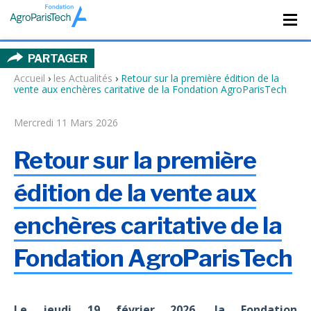
PARTAGER
Accueil
›
les Actualités
›
Retour sur la première édition de la
vente aux enchères caritative de la Fondation AgroParisTech
Mercredi 11 Mars 2026
Retour sur la première
édition de la vente aux
enchères caritative de la
Fondation AgroParisTech
Le jeudi 19 février 2026, la Fondation