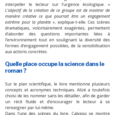
interpeller le lecteur sur l’urgence écologique. «
L’objectif de la création de ce groupe est de montrer de
manière créative ce que pourrait être un engagement
extrême pour la planète
», explique-t-elle. Ces scènes
dramatiques, volontairement exagérées, permettent
d’aborder des questions importantes liées à
l’environnement tout en soulignant la diversité des
formes d’engagement possibles, de la sensibilisation
aux actions concrètes.
Quelle place occupe la science dans le
roman ?
Sur le plan scientifique, le livre mentionne plusieurs
concepts et acronymes techniques. Alizé a toutefois
choisi de les nommer sans les détailler, afin de garder
un récit fluide et d’encourager le lecteur à se
renseigner par lui-même.
Dans l’une des scènes du livre, Calypso se montre