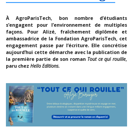
À AgroParisTech, bon nombre d’étudiants
s’engagent pour l’environnement de multiples
façons. Pour Alizé, fraîchement diplômée et
ambassadrice de la Fondation AgroParisTech, cet
engagement passe par l’écriture. Elle concrétise
aujourd’hui cette démarche avec la publication de
la première partie de son roman
Tout ce qui rouille
,
paru chez
Hello Editions.