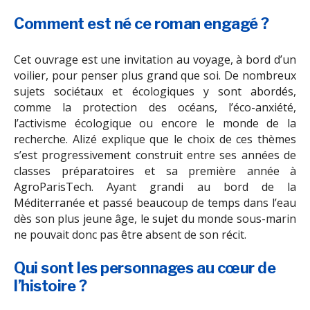
Comment est né ce roman engagé ?
Cet ouvrage est une invitation au voyage, à bord d’un
voilier, pour penser plus grand que soi. De nombreux
sujets sociétaux et écologiques y sont abordés,
comme la protection des océans, l’éco-anxiété,
l’activisme écologique ou encore le monde de la
recherche. Alizé explique que le choix de ces thèmes
s’est progressivement construit entre ses années de
classes préparatoires et sa première année à
AgroParisTech. Ayant grandi au bord de la
Méditerranée et passé beaucoup de temps dans l’eau
dès son plus jeune âge, le sujet du monde sous-marin
ne pouvait donc pas être absent de son récit.
Qui sont les personnages au cœur de
l’histoire ?