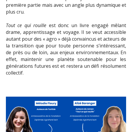
première partie mais avec un angle plus dynamique et
plus cru.
Tout ce qui rouille
est donc un livre engagé mêlant
drame, apprentissage et voyage. Il se veut accessible
autant pour des « agro » déjà convaincus et acteurs de
la transition que pour toute personne s’intéressant,
de près ou de loin, aux enjeux environnementaux. En
effet, maintenir une planète soutenable pour les
générations futures est et restera un défi résolument
collectif.