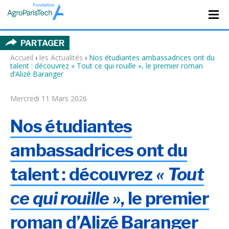
PARTAGER
Accueil
›
les Actualités
›
Nos étudiantes ambassadrices ont du
talent : découvrez « Tout ce qui rouille », le premier roman
d’Alizé Baranger
Mercredi 11 Mars 2026
Nos étudiantes
ambassadrices ont du
talent : découvrez
« Tout
ce qui rouille »
, le premier
roman d’Alizé Baranger