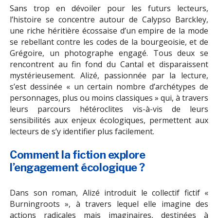
Sans trop en dévoiler pour les futurs lecteurs,
l’histoire se concentre autour de Calypso Barckley,
une riche héritière écossaise d’un empire de la mode
se rebellant contre les codes de la bourgeoisie, et de
Grégoire, un photographe engagé. Tous deux se
rencontrent au fin fond du Cantal et disparaissent
mystérieusement. Alizé, passionnée par la lecture,
s’est dessinée « un certain nombre d’archétypes de
personnages, plus ou moins classiques » qui, à travers
leurs parcours hétéroclites vis-à-vis de leurs
sensibilités aux enjeux écologiques, permettent aux
lecteurs de s’y identifier plus facilement.
Comment la fiction explore
l’engagement écologique ?
Dans son roman, Alizé introduit le collectif fictif «
Burningroots », à travers lequel elle imagine des
actions radicales mais imaginaires, destinées à