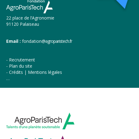
22 place de l’Agronomie
91120 Palaiseau
Email :
fondation
@agroparistech.fr
Recrutement
Plan du site
Crédits | Mentions légales
…