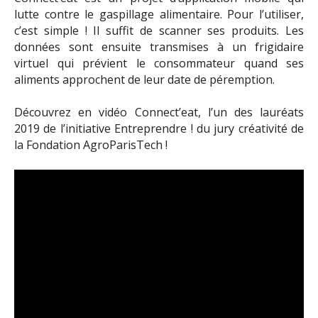
lutte contre le gaspillage alimentaire. Pour l’utiliser,
c’est simple ! Il suffit de scanner ses produits. Les
données sont ensuite transmises à un frigidaire
virtuel qui prévient le consommateur quand ses
aliments approchent de leur date de péremption.
Découvrez en vidéo Connect’eat, l’un des lauréats
2019 de l’initiative Entreprendre ! du jury créativité de
la Fondation AgroParisTech !