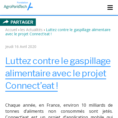
PARTAGER
Accueil
›
les Actualités
›
Luttez contre le gaspillage alimentaire
avec le projet Connect’eat !
Jeudi 16 Avril 2020
Luttez contre le gaspillage
alimentaire avec le projet
Connect’eat !
Chaque année, en France, environ 10 milliards de
tonnes d’aliments non consommés sont jetés.
Connect’eat est un projet d’application mobile qui