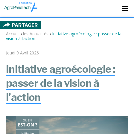
PARTAGER
Accueil
›
les Actualités
›
Initiative agroécologie : passer de la
vision à l’action
Jeudi 9 Avril 2026
Initiative agroécologie :
passer de la vision à
l’action