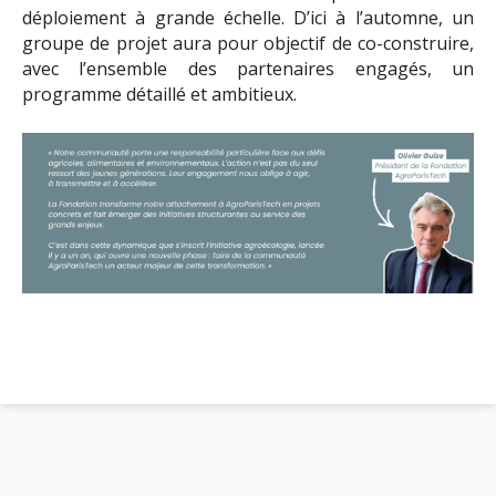
déploiement à grande échelle. D’ici à l’automne, un
groupe de projet aura pour objectif de co-construire,
avec l’ensemble des partenaires engagés, un
programme détaillé et ambitieux.