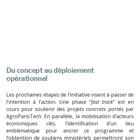
Du concept au déploiement
opérationnel
Les prochaines étapes de l’initiative visent à passer de
l’intention à l’action. Une phase “
fast track
” est en
cours pour soutenir des projets concrets portés par
AgroParisTech. En parallèle, la mobilisation d’acteurs
économiques clés, l’identification d’un lieu
emblématique pour ancrer ce programme et
l’obtention de soutiens ministériels permettront son