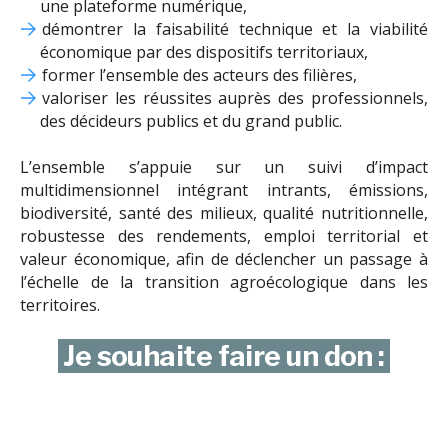
une plateforme numérique,
démontrer la faisabilité technique et la viabilité
économique par des dispositifs territoriaux,
former l’ensemble des acteurs des filières,
valoriser les réussites auprès des professionnels,
des décideurs publics et du grand public.
L’ensemble s’appuie sur un suivi d’impact
multidimensionnel intégrant intrants, émissions,
biodiversité, santé des milieux, qualité nutritionnelle,
robustesse des rendements, emploi territorial et
valeur économique, afin de déclencher un passage à
l’échelle de la transition agroécologique dans les
territoires.
Je souhaite faire un don :