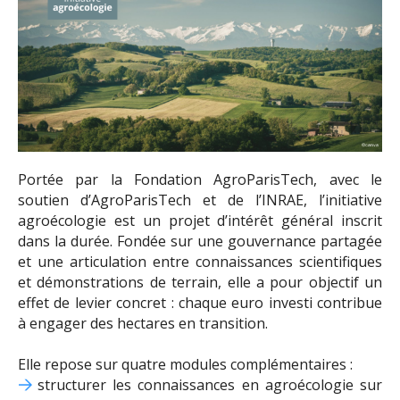
Portée par la Fondation AgroParisTech, avec le
soutien d’AgroParisTech et de l’INRAE, l’initiative
agroécologie est un projet d’intérêt général inscrit
dans la durée. Fondée sur une gouvernance partagée
et une articulation entre connaissances scientifiques
et démonstrations de terrain, elle a pour objectif un
effet de levier concret : chaque euro investi contribue
à engager des hectares en transition.
Elle repose sur quatre modules complémentaires :
structurer les connaissances en agroécologie sur