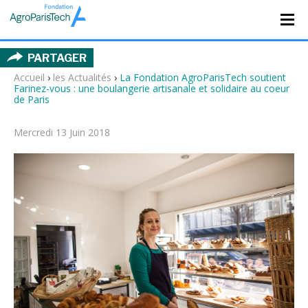
PARTAGER
Accueil
›
les Actualités
›
La Fondation AgroParisTech soutient
Farinez-vous : une boulangerie artisanale et solidaire au coeur
de Paris
Mercredi 13 Juin 2018