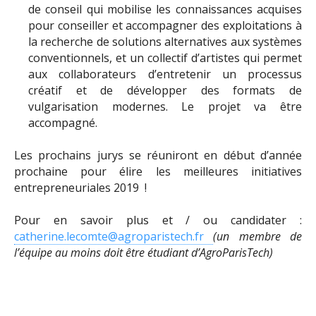
de conseil qui mobilise les connaissances acquises
pour conseiller et accompagner des exploitations à
la recherche de solutions alternatives aux systèmes
conventionnels, et un collectif d’artistes qui permet
aux collaborateurs d’entretenir un processus
créatif et de développer des formats de
vulgarisation modernes. Le projet va être
accompagné.
Les prochains jurys se réuniront en début d’année
prochaine pour élire les meilleures initiatives
entrepreneuriales 2019 !
Pour en savoir plus et / ou candidater :
catherine.lecomte@agroparistech.fr
(un membre de
l’équipe au moins doit être étudiant d’AgroParisTech)