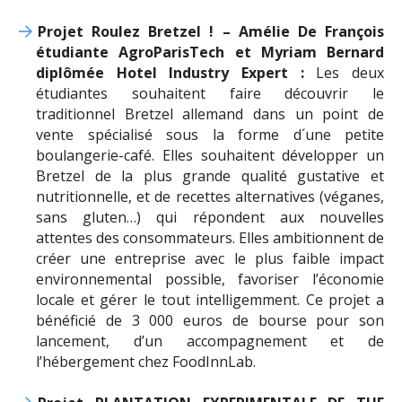
Projet Roulez Bretzel ! – Amélie De François
étudiante AgroParisTech et Myriam Bernard
diplômée Hotel Industry Expert :
Les deux
étudiantes souhaitent faire découvrir le
traditionnel Bretzel allemand dans un point de
vente spécialisé sous la forme d´une petite
boulangerie-café. Elles souhaitent développer un
Bretzel de la plus grande qualité gustative et
nutritionnelle, et de recettes alternatives (véganes,
sans gluten…) qui répondent aux nouvelles
attentes des consommateurs. Elles ambitionnent de
créer une entreprise avec le plus faible impact
environnemental possible, favoriser l’économie
locale et gérer le tout intelligemment. Ce projet a
bénéficié de 3 000 euros de bourse pour son
lancement, d’un accompagnement et de
l’hébergement chez FoodInnLab.