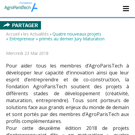
PARTAGER
Accueil
›
les Actualités
›
Quatre nouveaux projets
« Entrepreneur » primés au dernier Jury Maturation
Mercredi 23 Mai 2018
Pour aider tous les membres d’AgroParisTech à
développer leur capacité d’innovation ainsi que leur
esprit d’entreprendre et de co-construction, la
Fondation AgroParisTech soutient des projets à
différents stades de développement (créativité,
maturation, entreprendre). Tous sont porteurs de
solutions face aux grands enjeux du monde de demain
et sont portés par des membres d’AgroParisTech aux
profils complémentaires.
Pour cette deuxième édition 2018 de projets