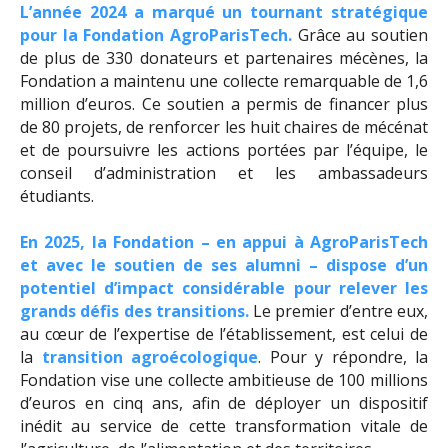
L’année 2024 a marqué un tournant stratégique
pour la Fondation AgroParisTech.
Grâce au soutien
de plus de 330 donateurs et partenaires mécènes, la
Fondation a maintenu une collecte remarquable de 1,6
million d’euros. Ce soutien a permis de financer plus
de 80 projets, de renforcer les huit chaires de mécénat
et de poursuivre les actions portées par l’équipe, le
conseil d’administration et les ambassadeurs
étudiants.
En 2025, la Fondation – en appui à AgroParisTech
et avec le soutien de ses alumni – dispose d’un
potentiel d’impact considérable pour relever les
grands défis des transitions.
Le premier d’entre eux,
au cœur de l’expertise de l’établissement, est celui de
la
transition agroécologique
. Pour y répondre, la
Fondation vise une collecte ambitieuse de 100 millions
d’euros en cinq ans, afin de déployer un dispositif
inédit au service de cette transformation vitale de