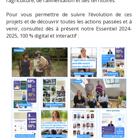
l’agriculture, de l’alimentation et des territoires.
Pour vous permettre de suivre l’évolution de ces
projets et de découvrir toutes les actions passées et à
venir, consultez dès à présent notre Essentiel 2024-
2025, 100 % digital et interactif :