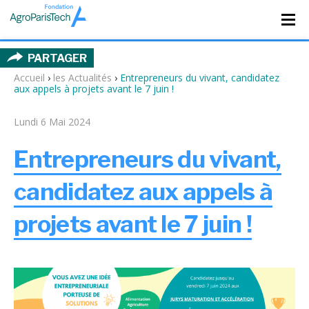
PARTAGER
Accueil
›
les Actualités
›
Entrepreneurs du vivant, candidatez
aux appels à projets avant le 7 juin !
Lundi 6 Mai 2024
Entrepreneurs du vivant,
candidatez aux appels à
projets avant le 7 juin !