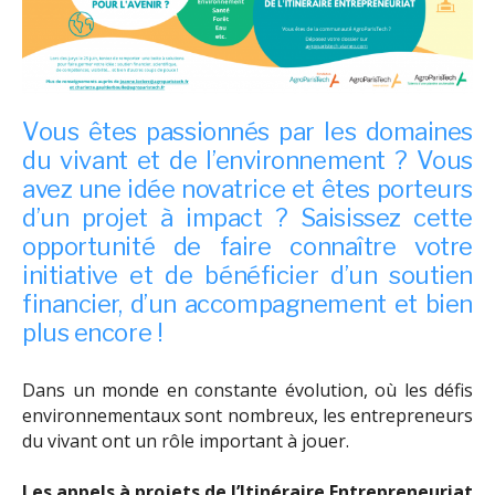
Vous êtes passionnés par les domaines
du vivant et de l’environnement ? Vous
avez une idée novatrice et êtes porteurs
d’un projet à impact ? Saisissez cette
opportunité de faire connaître votre
initiative et de bénéficier d’un soutien
financier, d’un accompagnement et bien
plus encore !
Dans un monde en constante évolution, où les défis
environnementaux sont nombreux, les entrepreneurs
du vivant ont un rôle important à jouer.
Les appels à projets de l’Itinéraire Entrepreneuriat