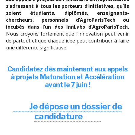
s’adressent à tous les porteurs d’initiatives, qu’ils
soient étudiants, diplômés, enseignants-
chercheurs, personnels d’AgroParisTech ou
incubés dans l’un des InnLabs d’AgroParisTech.
Nous croyons fortement que l’innovation peut venir
de partout et que chaque idée peut contribuer à faire
une différence significative.
Candidatez dès maintenant aux appels
à projets Maturation et Accélération
avant le 7 juin !
Je dépose un dossier de
candidature