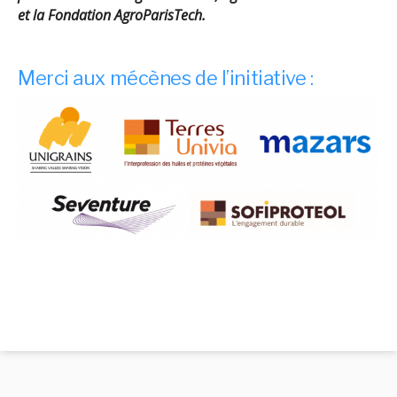
et la Fondation AgroParisTech.
Merci aux mécènes de l’initiative :