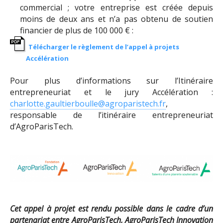
commercial ; votre entreprise est créée depuis
moins de deux ans et n’a pas obtenu de soutien
financier de plus de 100 000 € :
Télécharger le règlement de l’appel à projets
Accélération
Pour plus d’informations sur l’Itinéraire
entrepreneuriat et le jury Accélération :
charlotte.gaultierboulle@agroparistech.fr
,
responsable de l’itinéraire entrepreneuriat
d’AgroParisTech.
Cet appel à projet est rendu possible dans le cadre d’un
partenariat entre
AgroParisTech, AgroParisTech Innovation