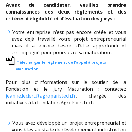
Avant de candidater, veuillez prendre
connaissances des deux règlements et des
critères d’éligibilité et d’évaluation des jurys :
Votre entreprise n’est pas encore créée et vous
avez déjà travaillé votre projet entrepreneurial
mais il a encore besoin d’être approfondi et
accompagné pour poursuivre sa maturation :
Télécharger le règlement de l’appel à projets
Maturation
Pour plus d’informations sur le soutien de la
Fondation et le jury Maturation : contactez
jeanne.leclerc@agroparistech.fr
, chargée des
initiatives à la Fondation AgroParisTech.
Vous avez développé un projet entrepreneurial et
vous êtes au stade de développement industriel ou