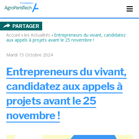
PARTAGER
Accueil
›
les Actualités
›
Entrepreneurs du vivant, candidatez
aux appels à projets avant le 25 novembre !
Mardi 15 Octobre 2024
Entrepreneurs du vivant,
candidatez aux appels à
projets avant le 25
novembre !