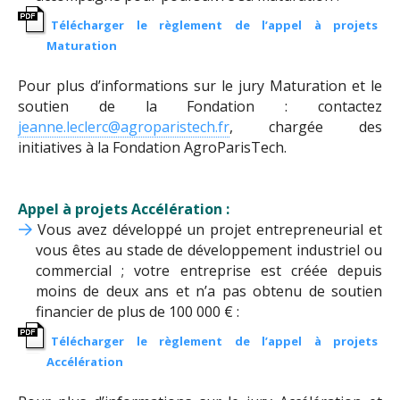
Télécharger le règlement de l’appel à projets
Maturation
Pour plus d’informations sur le jury Maturation et le
soutien de la Fondation : contactez
jeanne.leclerc@agroparistech.fr
, chargée des
initiatives à la Fondation AgroParisTech.
Appel à projets Accélération :
Vous avez développé un projet entrepreneurial et
vous êtes au stade de développement industriel ou
commercial ; votre entreprise est créée depuis
moins de deux ans et n’a pas obtenu de soutien
financier de plus de 100 000 € :
Télécharger le règlement de l’appel à projets
Accélération