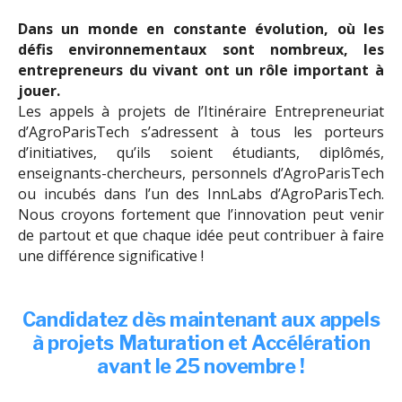
Dans un monde en constante évolution, où les
défis environnementaux sont nombreux, les
entrepreneurs du vivant ont un rôle important à
jouer.
Les appels à projets de l’Itinéraire Entrepreneuriat
d’AgroParisTech s’adressent à tous les porteurs
d’initiatives, qu’ils soient étudiants, diplômés,
enseignants-chercheurs, personnels d’AgroParisTech
ou incubés dans l’un des InnLabs d’AgroParisTech.
Nous croyons fortement que l’innovation peut venir
de partout et que chaque idée peut contribuer à faire
une différence significative !
Candidatez dès maintenant aux appels
à projets Maturation et Accélération
avant le 25 novembre !