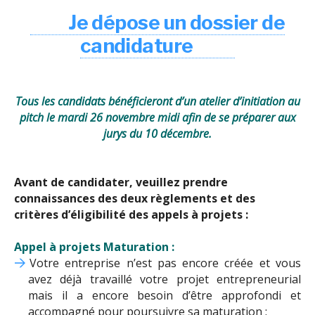
Je dépose un dossier de
candidature
Tous les candidats bénéficieront d’un atelier d’initiation au
pitch le mardi 26 novembre midi afin de se préparer aux
jurys du 10 décembre.
Avant de candidater, veuillez prendre
connaissances des deux règlements et des
critères d’éligibilité des appels à projets :
Appel à projets Maturation :
Votre entreprise n’est pas encore créée et vous
avez déjà travaillé votre projet entrepreneurial
mais il a encore besoin d’être approfondi et
accompagné pour poursuivre sa maturation :