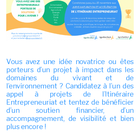
Vous avez une idée novatrice ou êtes
porteurs d’un projet à impact dans les
domaines du vivant et de
l’environnement ? Candidatez à l’un des
appel à projets de l’Itinéraire
Entrepreneuriat et tentez de bénéficier
d’un soutien financier, d’un
accompagnement, de visibilité et bien
plus encore !