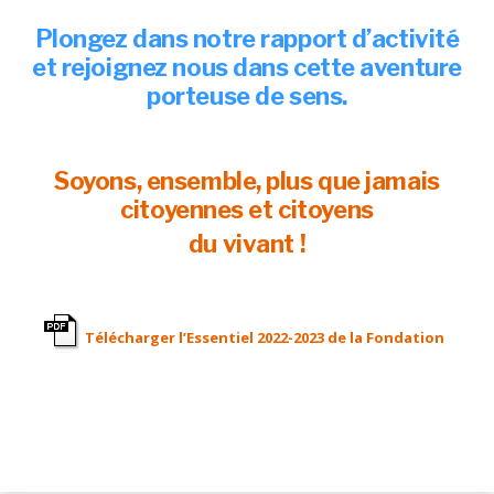
Plongez dans notre rapport d’activité
et rejoignez nous dans cette aventure
porteuse de sens.
Soyons, ensemble, plus que jamais
citoyennes et citoyens
du vivant !
Télécharger l’Essentiel 2022-2023 de la Fondation