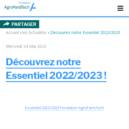
PARTAGER
Accueil
›
les Actualités
›
Découvrez notre Essentiel 2022/2023
Mercredi 24 Mai 2023
Découvrez notre
Essentiel 2022/2023 !
Essentiel 2022/2023 Fondation AgroParisTech