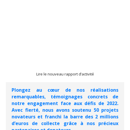
Lire le nouveau rapport d’activité
Plongez au cœur de nos réalisations
remarquables, témoignages concrets de
notre engagement face aux défis de 2022.
Avec fierté, nous avons soutenu 50 projets
novateurs et franchi la barre des 2 millions
d’euros de collecte grâce à nos précieux