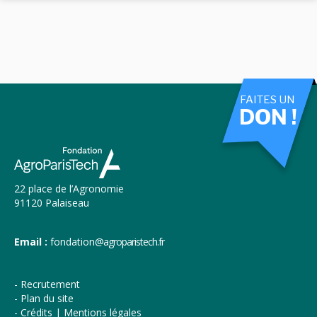
FAITES UN
DON !
22 place de l’Agronomie
91120 Palaiseau
Email :
fondation
@agroparistech.fr
Recrutement
Plan du site
Crédits | Mentions légales