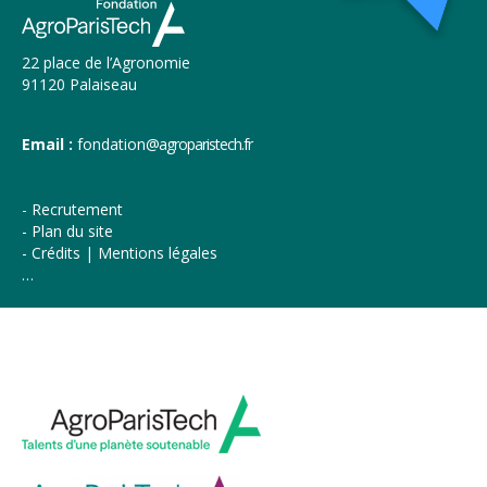
22 place de l’Agronomie
91120 Palaiseau
Email :
fondation
@agroparistech.fr
Recrutement
Plan du site
Crédits | Mentions légales
…