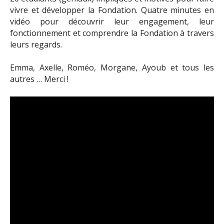
vivre et développer la Fondation. Quatre minutes en
vidéo pour découvrir leur engagement, leur
fonctionnement et comprendre la Fondation à travers
leurs regards.
Emma, Axelle, Roméo, Morgane, Ayoub et tous les
autres … Merci !