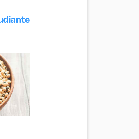
diante