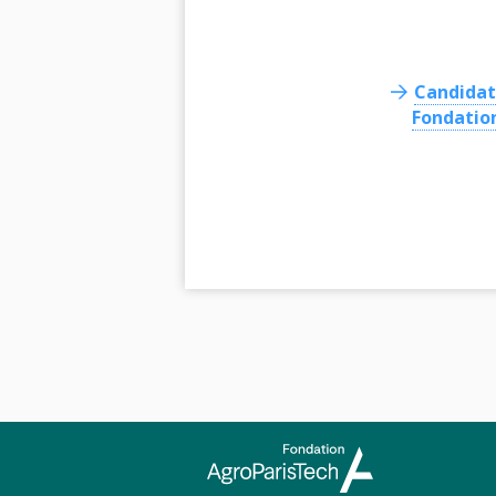
Candidat
Fondatio