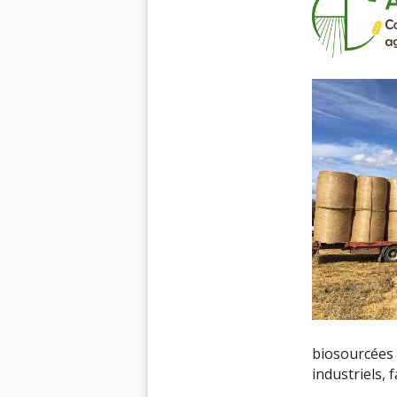
biosourcées
industriels, 