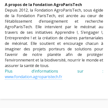
A propos de la Fondation AgroParisTech
Depuis 2012, la Fondation AgroParisTech, sous égide
de la Fondation ParisTech, est ancrée au cœur de
l’établissement d’enseignement et recherche
AgroParisTech. Elle intervient par le mécénat au
travers de ses initiatives Apprendre !, S’engager !,
Entreprendre ! et la création de chaires partenariales
de mécénat. Elle soutient et encourage chacun à
imaginer des projets porteurs de solutions pour
l’avenir de notre planète afin de protéger
l’environnement et la biodiversité, nourrir le monde et
assurer la santé de tous.
Plus d’informations sur :
www.fondation.agroparistech.fr