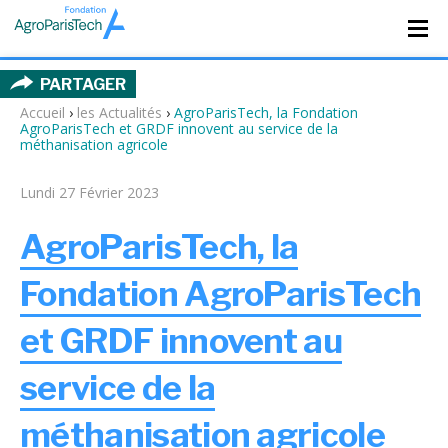
PARTAGER
Accueil
›
les Actualités
›
AgroParisTech, la Fondation
AgroParisTech et GRDF innovent au service de la
méthanisation agricole
Lundi 27 Février 2023
AgroParisTech, la
Fondation AgroParisTech
et GRDF innovent au
service de la
méthanisation agricole