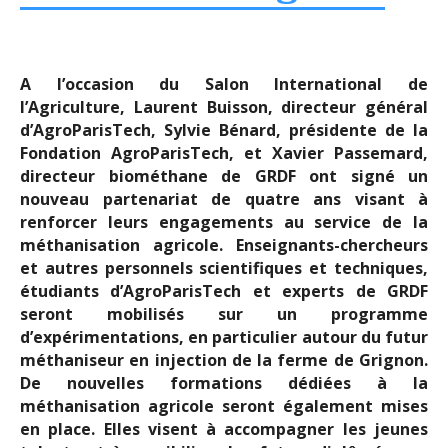
A l’occasion du Salon International de
l’Agriculture, Laurent Buisson, directeur général
d’AgroParisTech, Sylvie Bénard, présidente de la
Fondation AgroParisTech, et Xavier Passemard,
directeur biométhane de GRDF ont signé un
nouveau partenariat de quatre ans visant à
renforcer leurs engagements au service de la
méthanisation agricole. Enseignants-chercheurs
et autres personnels scientifiques et techniques,
étudiants d’AgroParisTech et experts de GRDF
seront mobilisés sur un programme
d’expérimentations, en particulier autour du futur
méthaniseur en injection de la ferme de Grignon.
De nouvelles formations dédiées à la
méthanisation agricole seront également mises
en place. Elles visent à accompagner les jeunes