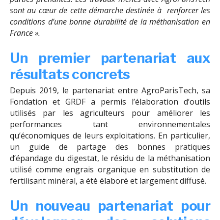
sont au cœur de cette démarche destinée à renforcer les
conditions d’une bonne durabilité de la méthanisation en
France ».
Un premier partenariat aux
résultats concrets
Depuis 2019, le partenariat entre AgroParisTech, sa
Fondation et GRDF a permis l’élaboration d’outils
utilisés par les agriculteurs pour améliorer les
performances tant environnementales
qu’économiques de leurs exploitations. En particulier,
un guide de partage des bonnes pratiques
d’épandage du digestat, le résidu de la méthanisation
utilisé comme engrais organique en substitution de
fertilisant minéral, a été élaboré et largement diffusé.
Un nouveau partenariat pour