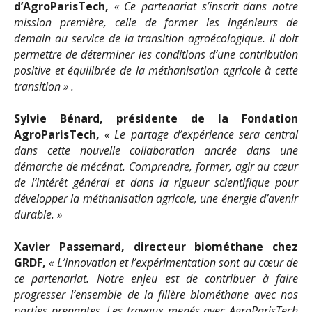
d’AgroParisTech,
« Ce partenariat s’inscrit dans notre
mission première, celle de former les ingénieurs de
demain au service de la transition agroécologique. Il doit
permettre de déterminer les conditions d’une contribution
positive et équilibrée de la méthanisation agricole à cette
transition » .
Sylvie Bénard, présidente de la Fondation
AgroParisTech,
«
Le partage d’expérience sera central
dans cette nouvelle collaboration ancrée dans une
démarche de mécénat. Comprendre, former, agir au cœur
de l’intérêt général et dans la rigueur scientifique pour
développer la méthanisation agricole, une énergie d’avenir
durable. »
Xavier Passemard, directeur biométhane chez
GRDF,
« L’innovation et l’expérimentation sont au cœur de
ce partenariat. Notre enjeu est de contribuer à faire
progresser l’ensemble de la filière biométhane avec nos
parties prenantes. Les travaux menés avec AgroParisTech