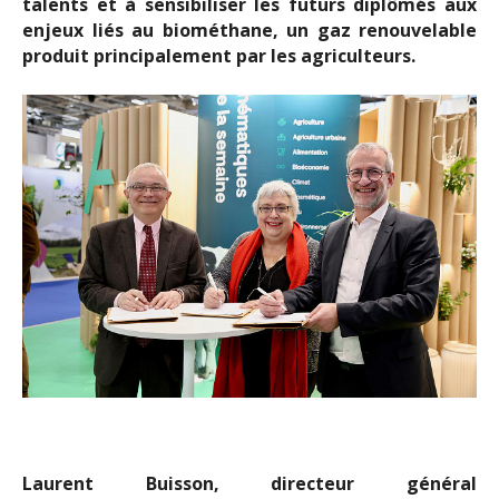
talents et à sensibiliser les futurs diplômés aux
enjeux liés au biométhane, un gaz renouvelable
produit principalement par les agriculteurs.
Laurent Buisson, directeur général