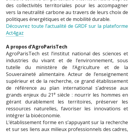
des collectivités territoriales pour les accompagner
vers la neutralité carbone au travers de leurs choix de
politiques énergétiques et de mobilité durable.
Découvrez toute l’actualité de GRDF sur la plateforme
Act4gaz
A propos d’AgroParisTech
AgroParisTech est l’institut national des sciences et
industries du vivant et de l’environnement, sous
tutelle du ministère de l’Agriculture et de la
Souveraineté alimentaire. Acteur de l’enseignement
supérieur et de la recherche, ce grand établissement
de référence au plan international s’adresse aux
e
grands enjeux du 21
siècle : nourrir les hommes en
gérant durablement les territoires, préserver les
ressources naturelles, favoriser les innovations et
intégrer la bioéconomie.
L’établissement forme en s’appuyant sur la recherche
et sur ses liens aux milieux professionnels des cadres,