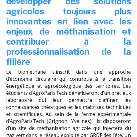
développer des solutions
agricoles toujours plus
innovantes en lien avec les
enjeux de méthanisation et
contribuer à la
professionnalisation de la
filière
Le biométhane s’inscrit dans une approche
d’économie circulaire qui contribue à la transition
énergétique et agroécologique des territoires. Les
étudiants d’AgroParisTech bénéficieront d’un précieux
laboratoire qui leur permettra d’affiner les
connaissances théoriques et les maîtrises techniques
et scientifiques. Au sein de la ferme expérimentale
d’AgroParisTech (Grignon, Yvelines), ils disposeront
d’un site de méthanisation agricole qui injectera du
gaz vert dans le réseau exploité par GRDF dès l’été. Un