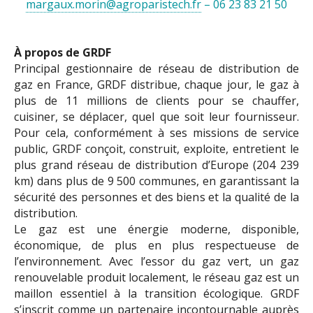
margaux.morin@agroparistech.fr
– 06 23 83 21 50
À propos de GRDF
Principal gestionnaire de réseau de distribution de
gaz en France, GRDF distribue, chaque jour, le gaz à
plus de 11 millions de clients pour se chauffer,
cuisiner, se déplacer, quel que soit leur fournisseur.
Pour cela, conformément à ses missions de service
public, GRDF conçoit, construit, exploite, entretient le
plus grand réseau de distribution d’Europe (204 239
km) dans plus de 9 500 communes, en garantissant la
sécurité des personnes et des biens et la qualité de la
distribution.
Le gaz est une énergie moderne, disponible,
économique, de plus en plus respectueuse de
l’environnement. Avec l’essor du gaz vert, un gaz
renouvelable produit localement, le réseau gaz est un
maillon essentiel à la transition écologique. GRDF
s’inscrit comme un partenaire incontournable auprès