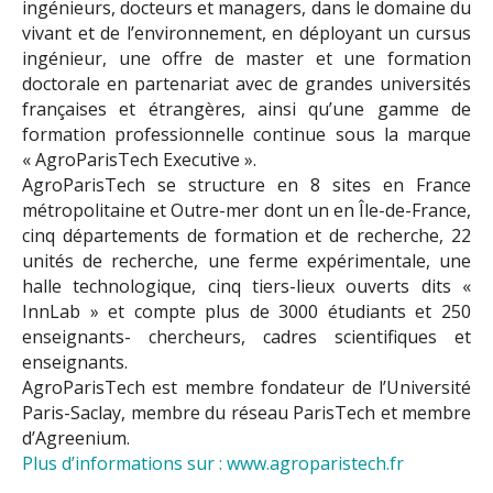
ingénieurs, docteurs et managers, dans le domaine du
vivant et de l’environnement, en déployant un cursus
ingénieur, une offre de master et une formation
doctorale en partenariat avec de grandes universités
françaises et étrangères, ainsi qu’une gamme de
formation professionnelle continue sous la marque
« AgroParisTech Executive ».
AgroParisTech se structure en 8 sites en France
métropolitaine et Outre-mer dont un en Île-de-France,
cinq départements de formation et de recherche, 22
unités de recherche, une ferme expérimentale, une
halle technologique, cinq tiers-lieux ouverts dits «
InnLab » et compte plus de 3000 étudiants et 250
enseignants- chercheurs, cadres scientifiques et
enseignants.
AgroParisTech est membre fondateur de l’Université
Paris-Saclay, membre du réseau ParisTech et membre
d’Agreenium.
Plus d’informations sur : www.agroparistech.fr