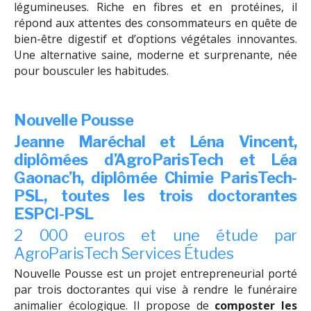
légumineuses. Riche en fibres et en protéines, il
répond aux attentes des consommateurs en quête de
bien-être digestif et d’options végétales innovantes.
Une alternative saine, moderne et surprenante, née
pour bousculer les habitudes.
Nouvelle Pousse
Jeanne Maréchal et Léna Vincent,
diplômées d’AgroParisTech et Léa
Gaonac’h, diplômée Chimie ParisTech-
PSL, toutes les trois doctorantes
ESPCI-PSL
2 000 euros et une étude par
AgroParisTech Services Études
Nouvelle Pousse est un projet entrepreneurial porté
par trois doctorantes qui vise à rendre le funéraire
animalier écologique. Il propose de
composter les