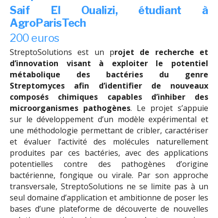
Saif El Oualizi,
étudiant à
AgroParisTech
200 euros
StreptoSolutions est un p
rojet de recherche et
d’innovation visant à exploiter le potentiel
métabolique des bactéries du genre
Streptomyces afin d’identifier de nouveaux
composés chimiques capables d’inhiber des
microorganismes pathogènes
. Le projet s’appuie
sur le développement d’un modèle expérimental et
une méthodologie permettant de cribler, caractériser
et évaluer l’activité des molécules naturellement
produites par ces bactéries, avec des applications
potentielles contre des pathogènes d’origine
bactérienne, fongique ou virale. Par son approche
transversale, StreptoSolutions ne se limite pas à un
seul domaine d’application et ambitionne de poser les
bases d’une plateforme de découverte de nouvelles