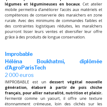
légumes et légumineuses en bocaux
. Cet atelier
mobile permettra d’améliorer l’accès aux matériels et
compétences de conserverie des maraichers en zone
rurale. Avec des minimums de commandes faibles et
des contraintes logistiques réduites, les maraîchers
pourront lisser leurs ventes et diversifier leur offre
grâce à des produits de longue conservation.
Improbable
Héléna Boukhatmi, diplômée
d’AgroParisTech
2 000 euros
IMPROBABLE est un
dessert végétal nouvelle
génération, élaboré à partir de pois chiche
français, pour allier naturalité, nutrition et plaisir.
Fermenté comme un yaourt, il offre une texture
étonnamment crémeuse, loin des clichés sur les