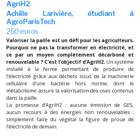
AgriH2
Achille Larivière, étudiant à
AgroParisTech
250 euros
Valoriser la paille est un défi pour les agriculteurs.
Pourquoi ne pas la transformer en électricité, et
ce par un moyen complètement décarboné et
renouvelable ? C’est l’objectif d’AgriH2.
Un système
installé à la ferme permettant de produire de
l’électricité grâce aux déchets issus de la machinerie
cellulaire d’une bactérie hors norme, dont le
métabolisme assure la valorisation des oses contenus
dans la paille.
La promesse d’AgriH2 : aucune émission de GES,
aucun recours à des énergies non renouvelables ;
simplement faire du végétal la figure de proue de
l’électricité de demain.