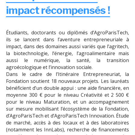
impact récompensés !
Étudiants, doctorants ou diplômés d’AgroParisTech,
ils se lancent dans l’aventure entrepreneuriale à
impact, dans des domaines aussi variés que l’agritech,
la biotechnologie, l’énergie, l’agroalimentaire mais
aussi le numérique, la santé, la transition
agroécologique et l’innovation sociale.
Dans le cadre de l’Itinéraire Entrepreneuriat, la
Fondation soutient 18 nouveaux projets. Les lauréats
bénéficient d’un double appui : une aide financière, en
moyenne 300 € pour le niveau Créativité et 2 500 €
pour le niveau Maturation, et un accompagnement
sur mesure mobilisant l’écosystème de la Fondation,
d’AgroParisTech et d’AgroParisTech Innovation. Étude
de marché, accès à des locaux et à des laboratoires
(notamment les InnLabs), recherche de financements