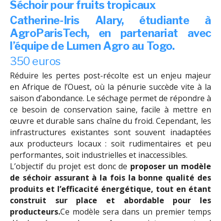
Séchoir pour fruits tropicaux
Catherine-Iris Alary, étudiante à
AgroParisTech, en partenariat avec
l’équipe de Lumen Agro au Togo.
350 euros
Réduire les pertes post-récolte est un enjeu majeur
en Afrique de l’Ouest, où la pénurie succède vite à la
saison d’abondance. Le séchage permet de répondre à
ce besoin de conservation saine, facile à mettre en
œuvre et durable sans chaîne du froid. Cependant, les
infrastructures existantes sont souvent inadaptées
aux producteurs locaux : soit rudimentaires et peu
performantes, soit industrielles et inaccessibles.
L’objectif du projet est donc de
proposer un modèle
de séchoir assurant à la fois la bonne qualité des
produits et l’efficacité énergétique, tout en étant
construit sur place et abordable pour les
producteurs.
Ce modèle sera dans un premier temps