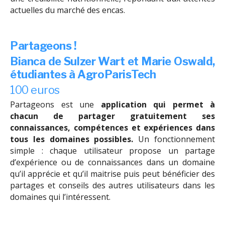
actuelles du marché des encas.
Partageons !
Bianca de Sulzer Wart et Marie Oswald,
étudiantes à AgroParisTech
100 euros
Partageons est une
application qui permet à
chacun de partager gratuitement ses
connaissances, compétences et expériences dans
tous les domaines possibles.
Un fonctionnement
simple : chaque utilisateur propose un partage
d’expérience ou de connaissances dans un domaine
qu’il apprécie et qu’il maitrise puis peut bénéficier des
partages et conseils des autres utilisateurs dans les
domaines qui l’intéressent.