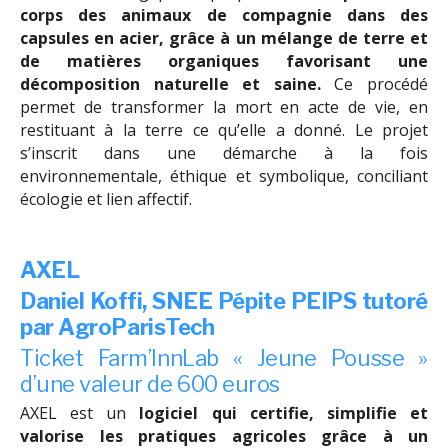
corps des animaux de compagnie dans des
capsules en acier, grâce à un mélange de terre et
de matières organiques favorisant une
décomposition naturelle et saine.
Ce procédé
permet de transformer la mort en acte de vie, en
restituant à la terre ce qu’elle a donné. Le projet
s’inscrit dans une démarche à la fois
environnementale, éthique et symbolique, conciliant
écologie et lien affectif.
AXEL
Daniel Koffi, SNEE Pépite PEIPS tutoré
par AgroParisTech
Ticket Farm’InnLab « Jeune Pousse »
d’une valeur de 600 euros
AXEL est un
logiciel qui certifie, simplifie et
valorise les pratiques agricoles grâce à un