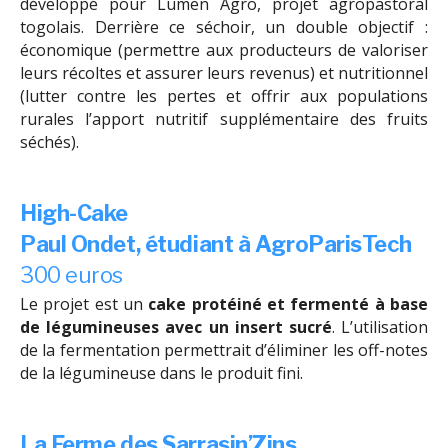
développé pour Lumen Agro, projet agropastoral
togolais. Derrière ce séchoir, un double objectif :
économique (permettre aux producteurs de valoriser
leurs récoltes et assurer leurs revenus) et nutritionnel
(lutter contre les pertes et offrir aux populations
rurales l’apport nutritif supplémentaire des fruits
séchés).
High-Cake
Paul Ondet, étudiant à AgroParisTech
300 euros
Le projet est un
cake protéiné et fermenté à base
de légumineuses avec un insert sucré
. L’utilisation
de la fermentation permettrait d’éliminer les off-notes
de la légumineuse dans le produit fini.
La Ferme des Sarrasin’Zins