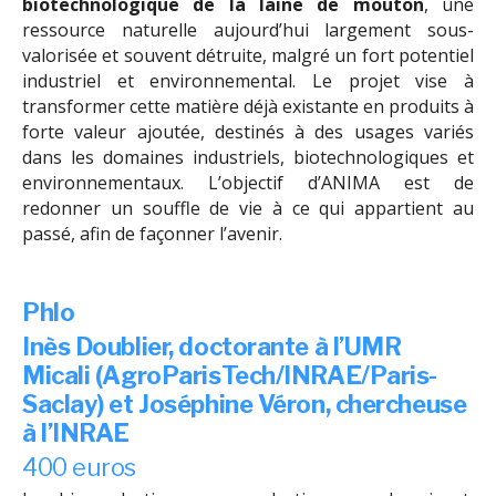
biotechnologique de la laine de mouton
, une
ressource naturelle aujourd’hui largement sous-
valorisée et souvent détruite, malgré un fort potentiel
industriel et environnemental. Le projet vise à
transformer cette matière déjà existante en produits à
forte valeur ajoutée, destinés à des usages variés
dans les domaines industriels, biotechnologiques et
environnementaux. L’objectif d’ANIMA est de
redonner un souffle de vie à ce qui appartient au
passé, afin de façonner l’avenir.
Phlo
Inès Doublier, doctorante à l’UMR
Micali (AgroParisTech/INRAE/Paris-
Saclay) et Joséphine Véron, chercheuse
à l’INRAE
400 euros