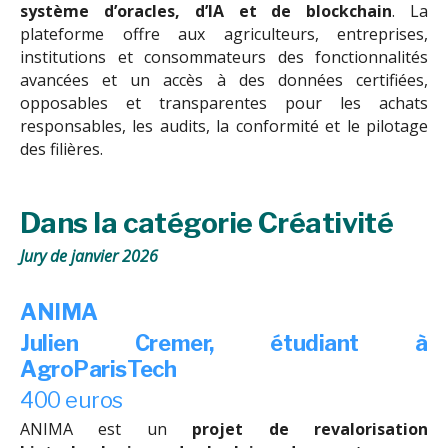
système d’oracles, d’IA et de blockchain
. La
plateforme offre aux agriculteurs, entreprises,
institutions et consommateurs des fonctionnalités
avancées et un accès à des données certifiées,
opposables et transparentes pour les achats
responsables, les audits, la conformité et le pilotage
des filières.
Dans la catégorie Créativité
Jury de janvier 2026
ANIMA
Julien Cremer, étudiant à
AgroParisTech
400 euros
ANIMA est un
projet de revalorisation