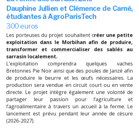
Dauphine Jullien et Clémence de Carné,
étudiantes à AgroParisTech
300 euros
Les porteuses du projet souhaitent c
réer une petite
exploitation dans le Morbihan afin de produire,
transformer et commercialiser des sablés au
sarrasin localement.
L’exploitation comprendra quelques vaches
Bretonnes Pie Noir ainsi que des poules de Janzé afin
de produire le beurre et les œufs nécessaires. La
production sera vendue en circuit court ou en vente
directe. Le projet intègre également une volonté de
partager leur passion pour l’agriculture et
l’agroalimentaire à travers un accueil à la ferme. Le
lancement est prévu pendant leur année de césure
(2026-2027).