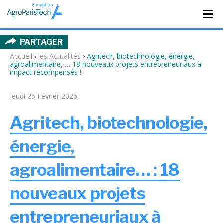
PARTAGER
Accueil
›
les Actualités
›
Agritech, biotechnologie, énergie,
agroalimentaire, … 18 nouveaux projets entrepreneuriaux à
impact récompensés !
Jeudi 26 Février 2026
Agritech, biotechnologie,
énergie,
agroalimentaire… : 18
nouveaux projets
entrepreneuriaux à