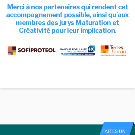
Merci à nos partenaires qui rendent cet
accompagnement possible, ainsi qu’aux
membres des jurys Maturation et
Créativité pour leur implication
.
FAITES UN