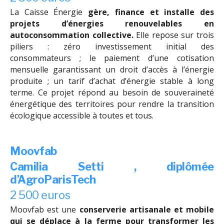
La Caisse Énergie
gère, finance et installe des
projets d’énergies renouvelables en
autoconsommation collective.
Elle repose sur trois
piliers : zéro investissement initial des
consommateurs ; le paiement d’une cotisation
mensuelle garantissant un droit d’accès à l’énergie
produite ; un tarif d’achat d’énergie stable à long
terme. Ce projet répond au besoin de souveraineté
énergétique des territoires pour rendre la transition
écologique accessible à toutes et tous.
Moovfab
Camilia Setti , diplômée
d’AgroParisTech
2 500 euros
Moovfab est une
conserverie artisanale et mobile
qui se déplace à la ferme pour transformer les