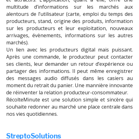
multitude d’informations sur les marchés aux
alentours de l’utilisateur (carte, emploi du temps des
producteurs, stand, origine des produits, information
sur les producteurs et leur exploitation, nouveaux
arrivages, évènements, informations sur les autres
marchés).
Un lien avec les producteurs digital mais puissant.
Après une commande, le producteur peut contacter
ses clients, leur demander un retour d’expérience ou
partager des informations. Il peut même enregistrer
des messages audio diffusés dans les casiers au
moment du retrait du panier. Une mannière innovante
de réinventer la relation producteur-consommateur.
RécolteMinute est une solution simple et sincère qui
souhaite redonner au marché une place centrale dans
nos vies quotidiennes.
StreptoSolutions