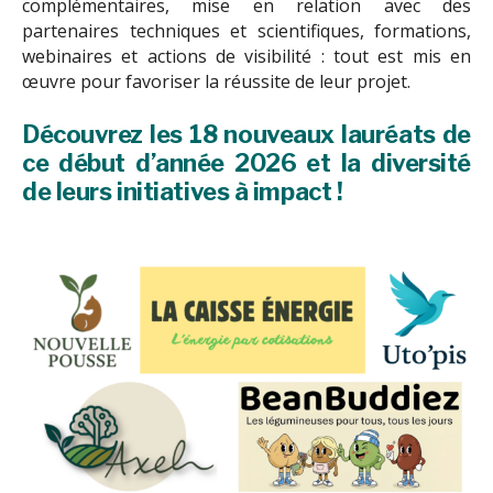
complémentaires, mise en relation avec des
partenaires techniques et scientifiques, formations,
webinaires et actions de visibilité : tout est mis en
œuvre pour favoriser la réussite de leur projet.
Découvrez les 18 nouveaux lauréats de
ce début d’année 2026 et la diversité
de leurs initiatives à impact !