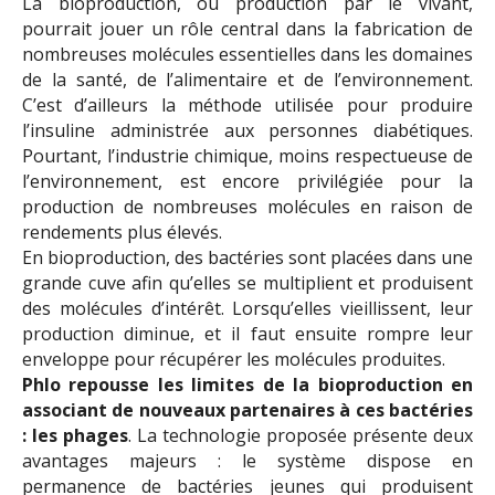
La bioproduction, ou production par le vivant,
pourrait jouer un rôle central dans la fabrication de
nombreuses molécules essentielles dans les domaines
de la santé, de l’alimentaire et de l’environnement.
C’est d’ailleurs la méthode utilisée pour produire
l’insuline administrée aux personnes diabétiques.
Pourtant, l’industrie chimique, moins respectueuse de
l’environnement, est encore privilégiée pour la
production de nombreuses molécules en raison de
rendements plus élevés.
En bioproduction, des bactéries sont placées dans une
grande cuve afin qu’elles se multiplient et produisent
des molécules d’intérêt. Lorsqu’elles vieillissent, leur
production diminue, et il faut ensuite rompre leur
enveloppe pour récupérer les molécules produites.
Phlo repousse les limites de la bioproduction en
associant de nouveaux partenaires à ces bactéries
: les phages
. La technologie proposée présente deux
avantages majeurs : le système dispose en
permanence de bactéries jeunes qui produisent