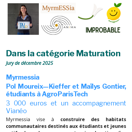
Dans la catégorie Maturation
Jury de décembre 2025
Myrmessia
Pol Moureix—Kieffer et Maïlys Gontier,
étudiants à AgroParisTech
3 000 euros et un accompagnement
Vianéo
Myrmessia vise à
construire des habitats
communautaires destinés aux étudiants et jeunes